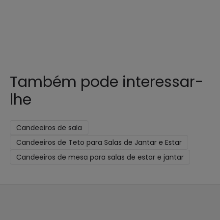
Também pode interessar-
lhe
Candeeiros de sala
Candeeiros de Teto para Salas de Jantar e Estar
Candeeiros de mesa para salas de estar e jantar