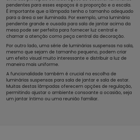
pendentes para esses espaços é a proporção e a escala.
É importante que a lâmpada tenha o tamanho adequado
para a área a ser iluminada. Por exemplo, uma luminária
pendente grande e ousada para sala de jantar acima da
mesa pode ser perfeita para fornecer luz central e
chamar a atenção como peça central da decoração.
Por outro lado, uma série de luminárias suspensas na sala,
mesmo que sejam de tamanho pequeno, podem criar
um efeito visual muito interessante e distribuir a luz de
maneira mais uniforme.
A funcionalidade também é crucial na escolha de
luminárias suspensas para sala de jantar e sala de estar.
Muitas destas lâmpadas oferecem opções de regulação,
permitindo ajustar o ambiente consoante a ocasião, seja
um jantar íntimo ou uma reunião familiar.