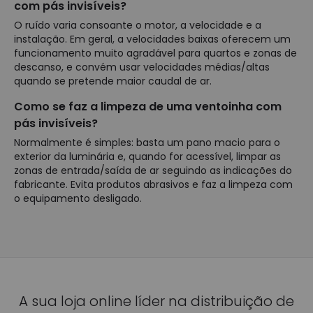
com pás invisíveis?
O ruído varia consoante o motor, a velocidade e a
instalação. Em geral, a velocidades baixas oferecem um
funcionamento muito agradável para quartos e zonas de
descanso, e convém usar velocidades médias/altas
quando se pretende maior caudal de ar.
Como se faz a limpeza de uma ventoinha com
pás invisíveis?
Normalmente é simples: basta um pano macio para o
exterior da luminária e, quando for acessível, limpar as
zonas de entrada/saída de ar seguindo as indicações do
fabricante. Evita produtos abrasivos e faz a limpeza com
o equipamento desligado.
A sua loja online líder na distribuição de