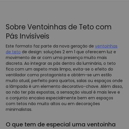
Sobre Ventoinhas de Teto com
Pás Invisíveis
Este formato faz parte da nova geração de
ventoinhas
de teto
de design: soluções 2 em 1 que oferecem luz e
movimento de ar com uma presença muito mais
discreta. Ao integrar as pás dentro da luminária, o teto
fica com um aspeto mais limpo, evita-se o efeito do
ventilador como protagonista e obtém-se um estilo
muito atual, perfeito para quartos, salas ou espaços onde
a lâmpada é um elemento decorativo-chave. Além disso,
ao não ter pás expostas, a sensação visual é mais leve e
o conjunto encaixa especialmente bem em espaços
com tetos não muito altos ou em decorações
minimalistas.
O que tem de especial uma ventoinha