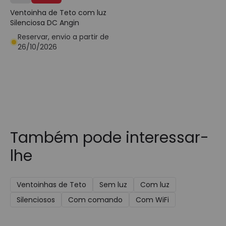
Ventoinha de Teto com luz
Silenciosa DC Angin
Reservar, envio a partir de
26/10/2026
Também pode interessar-
lhe
Ventoinhas de Teto
Sem luz
Com luz
Silenciosos
Com comando
Com WiFi