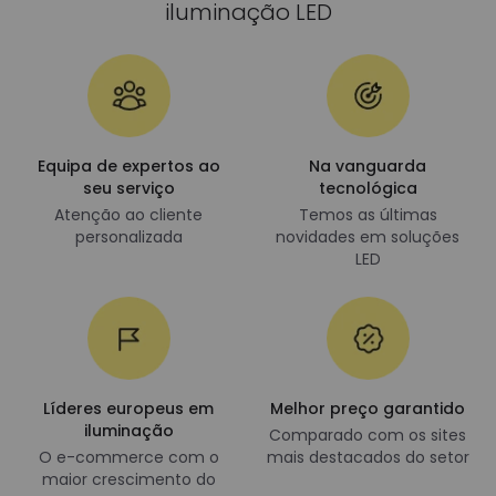
iluminação LED
Equipa de expertos ao
Na vanguarda
seu serviço
tecnológica
Atenção ao cliente
Temos as últimas
personalizada
novidades em soluções
LED
Líderes europeus em
Melhor preço garantido
iluminação
Comparado com os sites
O e-commerce com o
mais destacados do setor
maior crescimento do