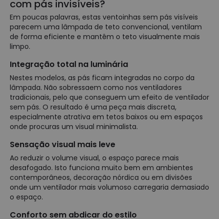
com pás invisíveis?
Em poucas palavras, estas ventoinhas sem pás visíveis
parecem uma lâmpada de teto convencional, ventilam
de forma eficiente e mantêm o teto visualmente mais
limpo.
Integração total na luminária
Nestes modelos, as pás ficam integradas no corpo da
lâmpada. Não sobressaem como nos ventiladores
tradicionais, pelo que conseguem um efeito de ventilador
sem pás. O resultado é uma peça mais discreta,
especialmente atrativa em tetos baixos ou em espaços
onde procuras um visual minimalista.
Sensação visual mais leve
Ao reduzir o volume visual, o espaço parece mais
desafogado. Isto funciona muito bem em ambientes
contemporâneos, decoração nórdica ou em divisões
onde um ventilador mais volumoso carregaria demasiado
o espaço.
Conforto sem abdicar do estilo