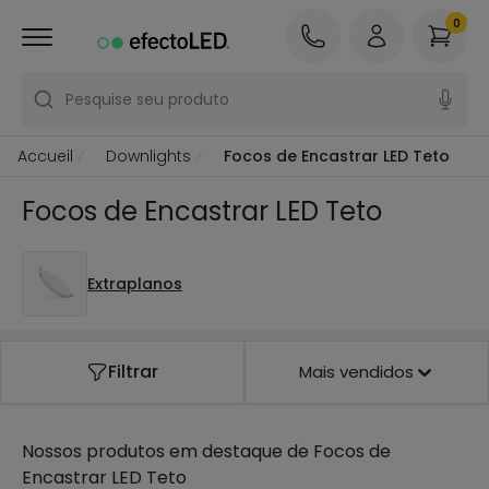
0
Pesquise seu produto
Accueil
Downlights
Focos de Encastrar LED Teto
Focos de Encastrar LED Teto
Extraplanos
Filtrar
Mais vendidos
Nossos produtos em destaque de
Focos de
Encastrar LED Teto