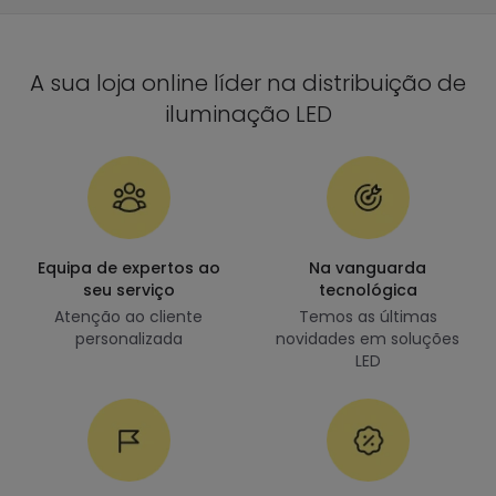
A sua loja online líder na distribuição de
iluminação LED
Equipa de expertos ao
Na vanguarda
seu serviço
tecnológica
Atenção ao cliente
Temos as últimas
personalizada
novidades em soluções
LED