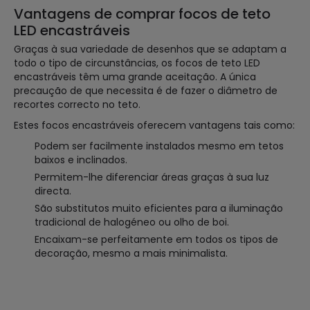
Vantagens de comprar focos de teto
LED encastráveis
Graças à sua variedade de desenhos que se adaptam a
todo o tipo de circunstâncias, os focos de teto LED
encastráveis têm uma grande aceitação. A única
precaução de que necessita é de fazer o diâmetro de
recortes correcto no teto.
Estes focos encastráveis oferecem vantagens tais como:
Podem ser facilmente instalados mesmo em tetos
baixos e inclinados.
Permitem-lhe diferenciar áreas graças à sua luz
directa.
São substitutos muito eficientes para a iluminação
tradicional de halogéneo ou olho de boi.
Encaixam-se perfeitamente em todos os tipos de
decoração, mesmo a mais minimalista.