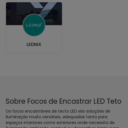
LEDNIX
Sobre Focos de Encastrar LED Teto
Os focos encastráveis de tecto LED são soluções de
iluminação muito versáteis, adequadas tanto para
espaços interiores como exteriores onde necessita de