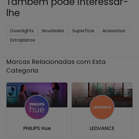
Também pode interessar-
lhe
Downlights
Novidades
Superfície
Acessórios
Extraplanos
Marcas Relacionadas com Esta
Categoria
PHILIPS Hue
LEDVANCE