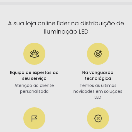
A sua loja online líder na distribuição de
iluminação LED
Equipa de expertos ao
Na vanguarda
seu serviço
tecnológica
Atenção ao cliente
Temos as últimas
personalizada
novidades em soluções
LED