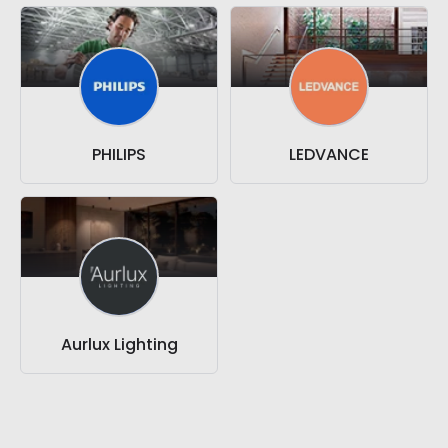
PHILIPS
LEDVANCE
Aurlux Lighting