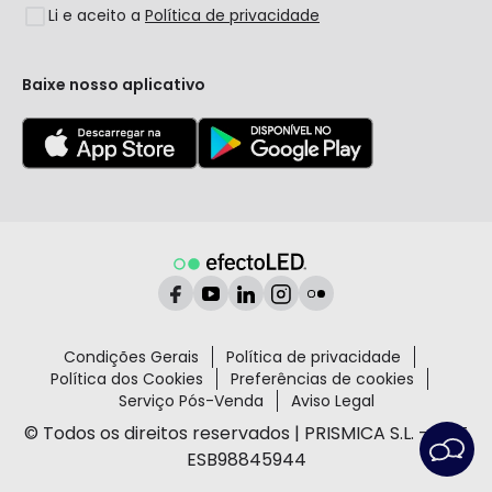
Li e aceito a
Política de privacidade
Coleções
LoveYouGreen
Baixe nosso aplicativo
Condições Gerais
Política de privacidade
Política dos Cookies
Preferências de cookies
Serviço Pós-Venda
Aviso Legal
© Todos os direitos reservados | PRISMICA S.L. - VAT
ESB98845944