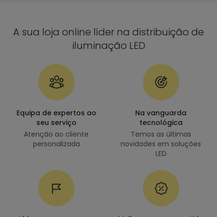
A sua loja online líder na distribuição de
iluminação LED
Equipa de expertos ao
Na vanguarda
seu serviço
tecnológica
Atenção ao cliente
Temos as últimas
personalizada
novidades em soluções
LED