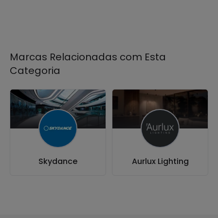
Marcas Relacionadas com Esta
Categoria
Skydance
Aurlux Lighting