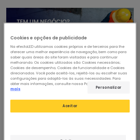
Cookies e opções de publicidade
Na efectoLED utilizamos cookies próprios e de terceiros para lhe
oferecer uma melhor experiência de navegação, bem como para
saber quais áreas do site foram visitadas e para continuar
melhorando. Os cookies utilizados são: Cookies necessários;
Cookies de desempenho; Cookies de funcionalidade e Cookies
direcionados. Você pode aceitá-los, rejeitá-los ou escolher suas
configurações para adaptá-los às suas necessidades. Para
obter mais informações, consulte nossa Política de Cookies.
Ler
Personalizar
mais
-57%
-57%
Aceitar