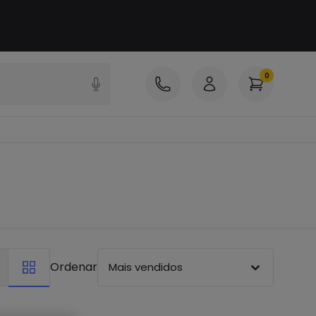
0
Ordenar
Mais vendidos