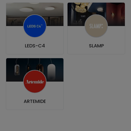
LEDS-C4
SLAMP
ARTEMIDE