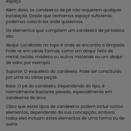
espaço.
Além disso, os candeeiros de pé não requerem qualquer
instalação. Desde que tenhamos espaço suficiente,
podemos colocá-los onde quisermos.
Os elementos que compõem um candeeiro de pé básico
são:
Abajur: Localizado no topo é onde se encontra a lâmpada.
Pode vir em várias formas, como um abajur feito de
metal, tecido, madeira ou outros materiais ou um abajur
de vidro, por exemplo.
Suporte: O esqueleto do candeeiro. Pode ser constituído
por uma ou várias peças.
Base: O pé do candeeiro. Dependendo do tipo, é
normalmente bastante pesado, especialmente em
candeeiros de arco.
Claro que estes tipos de candeeiros podem incluir outros
elementos, dependendo da sua concepção, embora
todos eles incluam estes elementos de uma forma ou de
outra.