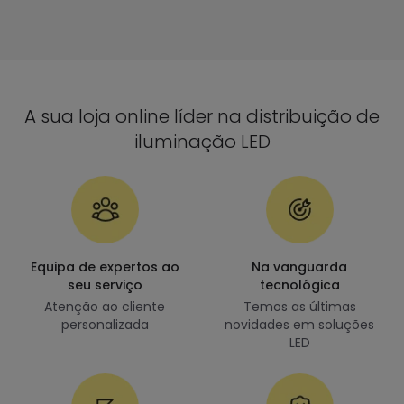
A sua loja online líder na distribuição de
iluminação LED
Equipa de expertos ao
Na vanguarda
seu serviço
tecnológica
Atenção ao cliente
Temos as últimas
personalizada
novidades em soluções
LED