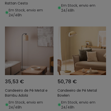
Rattan Cesto
Em Stock, envio em
Em Stock, envio em
24/48h
24/48h
35,53 €
50,78 €
Candeeiro de Pé Metal e
Candeeiro de Pé Metal
Bambu Adola
Bowlen
Em Stock, envio em
Em Stock, envio em
24/48h
24/48h