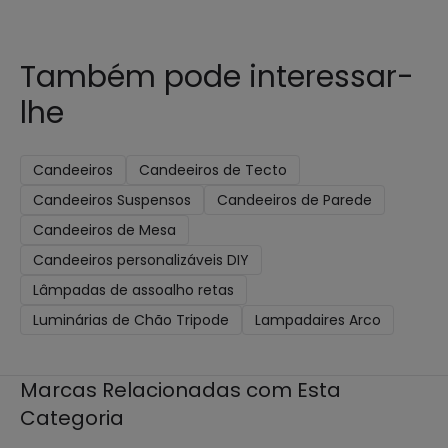
Também pode interessar-
lhe
Candeeiros
Candeeiros de Tecto
Candeeiros Suspensos
Candeeiros de Parede
Candeeiros de Mesa
Candeeiros personalizáveis DIY
Lâmpadas de assoalho retas
Luminárias de Chão Tripode
Lampadaires Arco
Marcas Relacionadas com Esta
Categoria