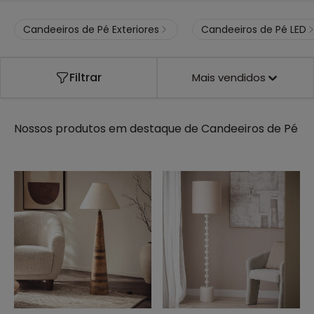
Candeeiros de Pé Exteriores
Candeeiros de Pé LED
Filtrar
Mais vendidos
Nossos produtos em destaque de
Candeeiros de Pé