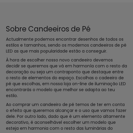
Sobre Candeeiros de Pé
Actualmente podemos encontrar desenhos de todos os
estilos e tamanhos, sendo os modernos candeeiros de pé
LED as que mais popularidade estão a conseguir.
À hora de escolher nosso novo candeeiro devemos
decidir se queremos que vá em harmonía com o resto da
decoração ou seja um contraponto que destaque entre
o resto de elementos do espaço. Escolhas o cadeeiro de
pé que escolhas, em nossa loja on-line de iluminação LED
encontrarás o modelo que melhor se adapta ao teu
estilo.
Ao comprar um candeeiro de pé temos de ter em conta
o efeito que queremos alcançar e o uso que vamos fazer
dele. Por outro lado, dado que é um elemento altamente
decorativo, é aconselhável escolher um modelo que
esteja em harmonia com o resto das luminárias do