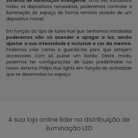
sistema de iluminação inteligente.
Uma vez instalados
todos os dispositivos necesários, poderemos controlar a
iluminação do espaço de forma remota através de um
dispositivo móvel.
Em função do tipo de luzes Hue que tenhamos instaladas
poderemos não só acender e apagar a luz, senão
ajustar a sua intensidade e inclusive a cor da mesma.
Podemos criar cenas e guardá-las para que estejam
accessíveis com só pulsar um botão. Deste modo,
podemos ter configurações de luzes predefinidas no
nosso sistema Philips Hue lights em função da actividade
que se desenvolva no espaço.
A sua loja online líder na distribuição de
iluminação LED