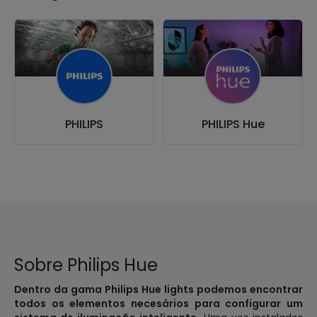
PHILIPS
PHILIPS Hue
Sobre Philips Hue
Dentro da gama Philips Hue lights podemos encontrar
todos os elementos necesários para configurar um