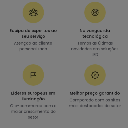
Equipa de expertos ao
Na vanguarda
seu serviço
tecnológica
Atenção ao cliente
Temos as últimas
personalizada
novidades em soluções
LED
Líderes europeus em
Melhor preço garantido
iluminação
Comparado com os sites
O e-commerce com o
mais destacados do setor
maior crescimento do
setor