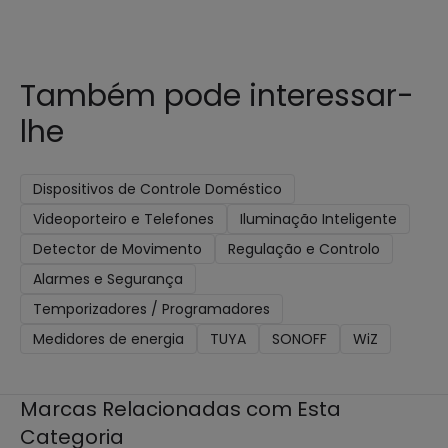
Também pode interessar-
lhe
Dispositivos de Controle Doméstico
Videoporteiro e Telefones
Iluminação Inteligente
Detector de Movimento
Regulação e Controlo
Alarmes e Segurança
Temporizadores / Programadores
Medidores de energia
TUYA
SONOFF
WiZ
Marcas Relacionadas com Esta
Categoria