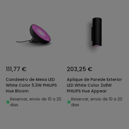
111,77 €
203,25 €
Candeeiro de Mesa LED
Aplique de Parede Exterior
White Color 5.3W PHILIPS
LED White Color 2x8W
Hue Bloom
PHILIPS Hue Appear
Reservar, envio de 10 a 20
Reservar, envio de 10 a 20
dias
dias