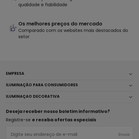
qualidade e fiabilidade
Os melhores preços do mercado
Comparado com os websites mais destacados do
setor
EMPRESA
ILUMINAÇÃO PARA CONSUMIDORES
ILUMINAÇAO DECORATIVA
Deseja receber nosso boletim informativo?
Registre-se
e receba ofertas especiais
Enviar