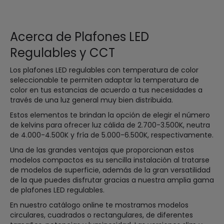
Acerca de Plafones LED
Regulables y CCT
Los plafones LED regulables con temperatura de color
seleccionable te permiten adaptar la temperatura de
color en tus estancias de acuerdo a tus necesidades a
través de una luz general muy bien distribuida.
Estos elementos te brindan la opción de elegir el número
de kelvins para ofrecer luz cálida de 2.700-3.500K, neutra
de 4.000-4.500K y fría de 5.000-6.500K, respectivamente.
Una de las grandes ventajas que proporcionan estos
modelos compactos es su sencilla instalación al tratarse
de modelos de superficie, además de la gran versatilidad
de la que puedes disfrutar gracias a nuestra amplia gama
de plafones LED regulables.
En nuestro catálogo online te mostramos modelos
circulares, cuadrados o rectangulares, de diferentes