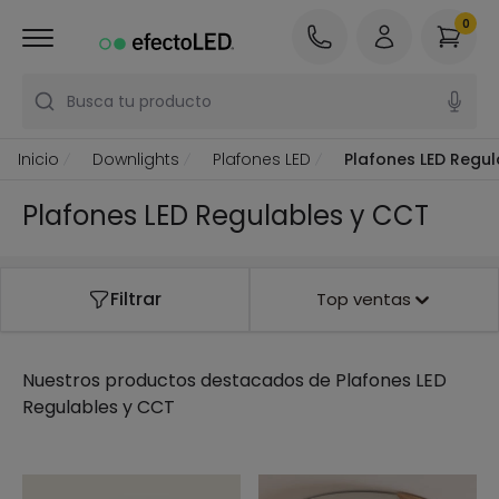
0
Busca tu producto
Inicio
Downlights
Plafones LED
Plafones LED Regu
Plafones LED Regulables y CCT
Filtrar
Top ventas
Nuestros productos destacados de
Plafones LED
Regulables y CCT