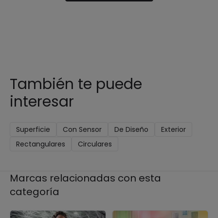
También te puede
interesar
Superficie
Con Sensor
De Diseño
Exterior
Rectangulares
Circulares
Marcas relacionadas con esta
categoría