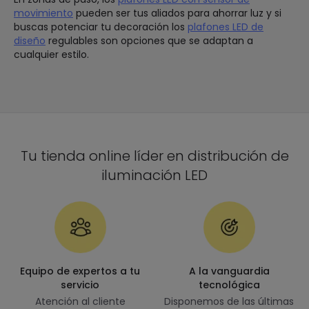
movimiento
pueden ser tus aliados para ahorrar luz y si
buscas potenciar tu decoración los
plafones LED de
diseño
regulables son opciones que se adaptan a
cualquier estilo.
Tu tienda online líder en distribución de
iluminación LED
Equipo de expertos a tu
A la vanguardia
servicio
tecnológica
Atención al cliente
Disponemos de las últimas