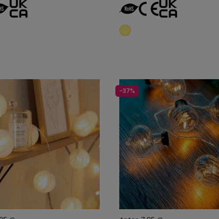
Añadir al carrito
Añadir al carrit
-37%