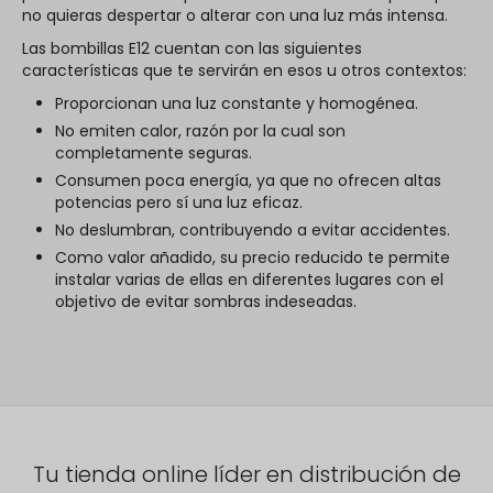
no quieras despertar o alterar con una luz más intensa.
Las bombillas E12 cuentan con las siguientes
características que te servirán en esos u otros contextos:
Proporcionan una luz constante y homogénea.
No emiten calor, razón por la cual son
completamente seguras.
Consumen poca energía, ya que no ofrecen altas
potencias pero sí una luz eficaz.
No deslumbran, contribuyendo a evitar accidentes.
Como valor añadido, su precio reducido te permite
instalar varias de ellas en diferentes lugares con el
objetivo de evitar sombras indeseadas.
Tu tienda online líder en distribución de