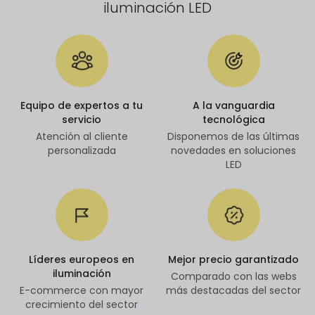
iluminación LED
Equipo de expertos a tu
A la vanguardia
servicio
tecnológica
Atención al cliente
Disponemos de las últimas
personalizada
novedades en soluciones
LED
Líderes europeos en
Mejor precio garantizado
iluminación
Comparado con las webs
E-commerce con mayor
más destacadas del sector
crecimiento del sector