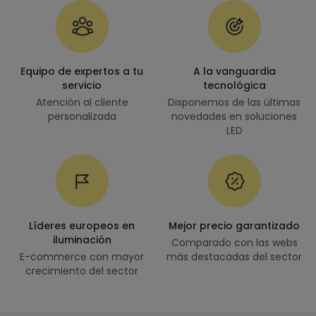
Equipo de expertos a tu
A la vanguardia
servicio
tecnológica
Atención al cliente
Disponemos de las últimas
personalizada
novedades en soluciones
LED
Líderes europeos en
Mejor precio garantizado
iluminación
Comparado con las webs
E-commerce con mayor
más destacadas del sector
crecimiento del sector