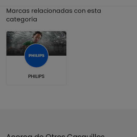
Marcas relacionadas con esta
categoría
PHILIPS