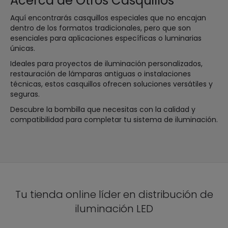
Acerca de Otros Casquillos
Aquí encontrarás casquillos especiales que no encajan
dentro de los formatos tradicionales, pero que son
esenciales para aplicaciones específicas o luminarias
únicas.
Ideales para proyectos de iluminación personalizados,
restauración de lámparas antiguas o instalaciones
técnicas, estos casquillos ofrecen soluciones versátiles y
seguras.
Descubre la bombilla que necesitas con la calidad y
compatibilidad para completar tu sistema de iluminación.
Tu tienda online líder en distribución de
iluminación LED