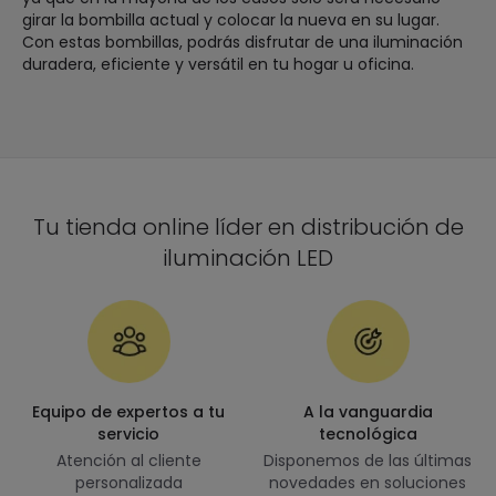
girar la bombilla actual y colocar la nueva en su lugar.
Con estas bombillas, podrás disfrutar de una iluminación
duradera, eficiente y versátil en tu hogar u oficina.
Tu tienda online líder en distribución de
iluminación LED
Equipo de expertos a tu
A la vanguardia
servicio
tecnológica
Atención al cliente
Disponemos de las últimas
personalizada
novedades en soluciones