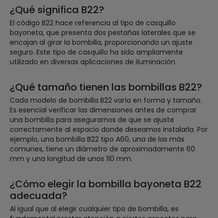
¿Qué significa B22?
El código B22 hace referencia al tipo de casquillo
bayoneta, que presenta dos pestañas laterales que se
encajan al girar la bombilla, proporcionando un ajuste
seguro. Este tipo de casquillo ha sido ampliamente
utilizado en diversas aplicaciones de iluminación.
¿Qué tamaño tienen las bombillas B22?
Cada modelo de bombilla B22 varía en forma y tamaño.
Es esencial verificar las dimensiones antes de comprar
una bombilla para asegurarnos de que se ajuste
correctamente al espacio donde deseamos instalarla. Por
ejemplo, una bombilla B22 tipo A60, una de las más
comunes, tiene un diámetro de aproximadamente 60
mm y una longitud de unos 110 mm.
¿Cómo elegir la bombilla bayoneta B22
adecuada?
Al igual que al elegir cualquier tipo de bombilla, es