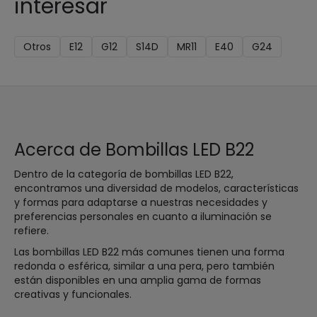
interesar
Otros
E12
G12
S14D
MR11
E40
G24
Acerca de Bombillas LED B22
Dentro de la categoría de bombillas LED B22,
encontramos una diversidad de modelos, características
y formas para adaptarse a nuestras necesidades y
preferencias personales en cuanto a iluminación se
refiere.
Las bombillas LED B22 más comunes tienen una forma
redonda o esférica, similar a una pera, pero también
están disponibles en una amplia gama de formas
creativas y funcionales.