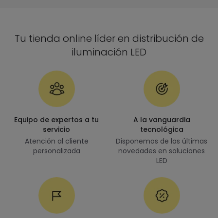
Tu tienda online líder en distribución de
iluminación LED
Equipo de expertos a tu
A la vanguardia
servicio
tecnológica
Atención al cliente
Disponemos de las últimas
personalizada
novedades en soluciones
LED