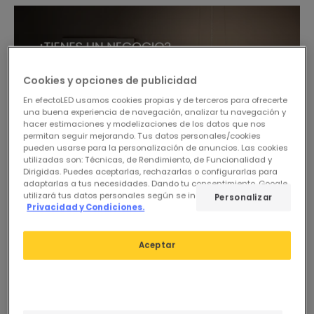
Cookies y opciones de publicidad
En efectoLED usamos cookies propias y de terceros para ofrecerte
una buena experiencia de navegación, analizar tu navegación y
hacer estimaciones y modelizaciones de los datos que nos
permitan seguir mejorando. Tus datos personales/cookies
pueden usarse para la personalización de anuncios. Las cookies
utilizadas son: Técnicas, de Rendimiento, de Funcionalidad y
Dirigidas. Puedes aceptarlas, rechazarlas o configurarlas para
adaptarlas a tus necesidades. Dando tu consentimiento, Google
utilizará tus datos personales según se indica en su sitio de
Personalizar
Privacidad y Condiciones.
Aceptar