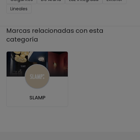
Lineales
Marcas relacionadas con esta
categoría
SLAMP