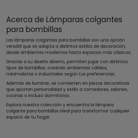
Acerca de Lámparas colgantes
para bombillas
Las lámparas colgantes para bombillas son una opción
versátil que se adapta a distintos estilos de decoración,
desde ambientes modernos hasta espacios más clásicos.
Gracias a su diseño abierto, permiten jugar con distintos
tipos de bombillas, creando ambientes cálidos,
minimalistas o industriales según tus preferencias.
Además de iluminar, se convierten en piezas decorativas
que aportan personalidad y estilo a comedores, salones,
cocinas o incluso dormitorios.
Explora nuestra colección y encuentra la lámpara
colgante para bombillas ideal para transformar cualquier
espacio de tu hogar.