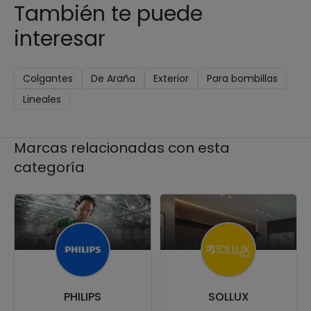
También te puede
interesar
Colgantes
De Araña
Exterior
Para bombillas
Lineales
Marcas relacionadas con esta
categoría
PHILIPS
SOLLUX