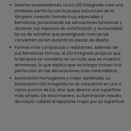
Diseños sorprendentes. La luz LED integrada crea una
simbiosis perfecta con la propia estructura de la
lámpara creando formas muy especiales y
llamativas, potenciando las sensaciones lumínicas y
dotando tus espacios de sofisticación y exclusividad.
No es de extrañar que prestigiosas marcas las
convierten así en auténticas piezas de diseño.
Formas más compactas y resistentes. Además de
sus llamativas formas, el LED integrado propicia que
la lámpara se convierta en un todo que se muestra
armonioso, lo que explica que se integre incluso a la
perfección en las decoraciones más minimalistas.
Iluminación homogénea y mejor distribuida. La
iluminación LED integrada no se concentra en uno o
varios puntos de luz, sino que abarca una superficie
más amplia. De esta manera, su iluminación resulta
de mayor calidad al repartirse mejor por su superficie.