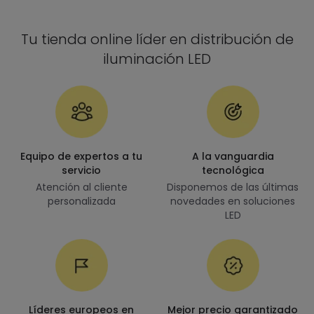
Tu tienda online líder en distribución de
iluminación LED
Equipo de expertos a tu
A la vanguardia
servicio
tecnológica
Atención al cliente
Disponemos de las últimas
personalizada
novedades en soluciones
LED
Líderes europeos en
Mejor precio garantizado