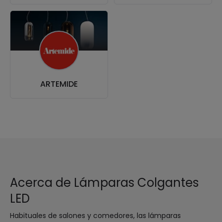
ARTEMIDE
Acerca de Lámparas Colgantes
LED
Habituales de salones y comedores, las lámparas