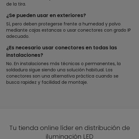
de la tira.
¿Se pueden usar en exteriores?
Sí, pero deben protegerse frente a humedad y polvo
mediante cajas estancas o usar conectores con grado IP
adecuado.
¿Es necesario usar conectores en todas las
instalaciones?
No. En instalaciones más técnicas o permanentes, la
soldadura sigue siendo una solución habitual. Los
conectores son una alternativa práctica cuando se
busca rapidez y facilidad de montaje.
Tu tienda online líder en distribución de
iluminación LED