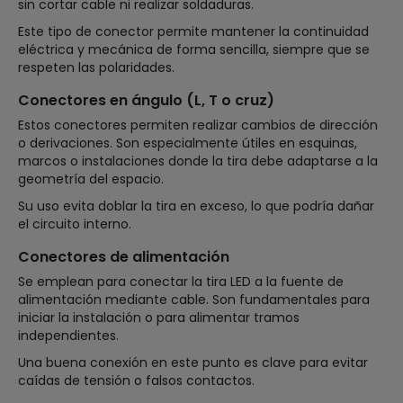
sin cortar cable ni realizar soldaduras.
Este tipo de conector permite mantener la continuidad
eléctrica y mecánica de forma sencilla, siempre que se
respeten las polaridades.
Conectores en ángulo (L, T o cruz)
Estos conectores permiten realizar cambios de dirección
o derivaciones. Son especialmente útiles en esquinas,
marcos o instalaciones donde la tira debe adaptarse a la
geometría del espacio.
Su uso evita doblar la tira en exceso, lo que podría dañar
el circuito interno.
Conectores de alimentación
Se emplean para conectar la tira LED a la fuente de
alimentación mediante cable. Son fundamentales para
iniciar la instalación o para alimentar tramos
independientes.
Una buena conexión en este punto es clave para evitar
caídas de tensión o falsos contactos.