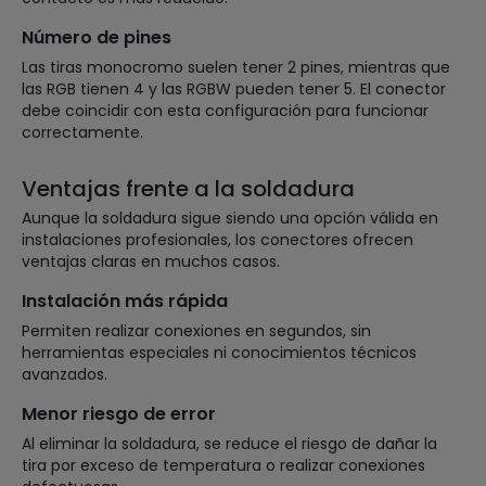
Número de pines
Las tiras monocromo suelen tener 2 pines, mientras que
las RGB tienen 4 y las RGBW pueden tener 5. El conector
debe coincidir con esta configuración para funcionar
correctamente.
Ventajas frente a la soldadura
Aunque la soldadura sigue siendo una opción válida en
instalaciones profesionales, los conectores ofrecen
ventajas claras en muchos casos.
Instalación más rápida
Permiten realizar conexiones en segundos, sin
herramientas especiales ni conocimientos técnicos
avanzados.
Menor riesgo de error
Al eliminar la soldadura, se reduce el riesgo de dañar la
tira por exceso de temperatura o realizar conexiones