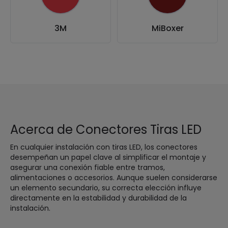
3M
MiBoxer
Acerca de Conectores Tiras LED
En cualquier instalación con tiras LED, los conectores
desempeñan un papel clave al simplificar el montaje y
asegurar una conexión fiable entre tramos,
alimentaciones o accesorios. Aunque suelen considerarse
un elemento secundario, su correcta elección influye
directamente en la estabilidad y durabilidad de la
instalación.