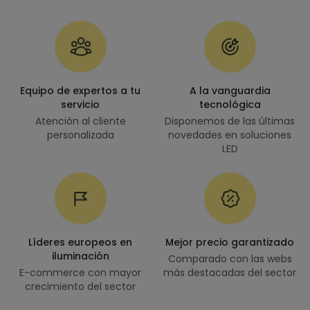
Equipo de expertos a tu
A la vanguardia
servicio
tecnológica
Atención al cliente
Disponemos de las últimas
personalizada
novedades en soluciones
LED
Líderes europeos en
Mejor precio garantizado
iluminación
Comparado con las webs
E-commerce con mayor
más destacadas del sector
crecimiento del sector