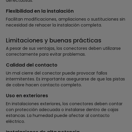
defectuosas.
Flexibilidad en la instalación
Facilitan modificaciones, ampliaciones o sustituciones sin
necesidad de rehacer la instalación completa.
Limitaciones y buenas prácticas
A pesar de sus ventajas, los conectores deben utilizarse
correctamente para evitar problemas.
Calidad del contacto
Un mal cierre del conector puede provocar fallos
intermitentes. Es importante asegurarse de que las pistas
de cobre hacen contacto completo.
Uso en exteriores
En instalaciones exteriores, los conectores deben contar
con protección adecuada o instalarse dentro de cajas
estancas. La humedad puede afectar al contacto
eléctrico.