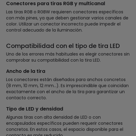
Conectores para tiras RGB y multicanal
Las tiras RGB o RGBW requieren conectores específicos
con más pines, ya que deben gestionar varios canales de
color. Utilizar un conector incorrecto puede impedir el
control adecuado de la iluminación.
Compatibilidad con el tipo de tira LED
Uno de los errores más habituales es elegir conectores sin
comprobar su compatibilidad con la tira LED.
Ancho de la tira
Los conectores están diseñados para anchos concretos
(8 mm, 10 mm, 12 mm…). Es imprescindible que coincidan
exactamente con el ancho de la tira para garantizar un
contacto correcto.
Tipo de LED y densidad
Algunas tiras con alta densidad de LED o con
encapsulados específicos pueden requerir conectores
concretos. En estos casos, el espacio disponible para el
contacto es más reducido.