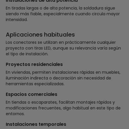
Instalaciones de alta potencia
En tiradas largas o de alta potencia, la soldadura sigue
siendo más fiable, especialmente cuando circula mayor
intensidad.
Aplicaciones habituales
Los conectores se utilizan en prácticamente cualquier
proyecto con tiras LED, aunque su relevancia varía según
el tipo de instalación.
Proyectos residenciales
En viviendas, permiten instalaciones rápidas en muebles,
iluminación indirecta o decoración sin necesidad de
herramientas especializadas.
Espacios comerciales
En tiendas o escaparates, facilitan montajes rápidos y
modificaciones frecuentes, algo habitual en este tipo de
entornos.
Instalaciones temporales