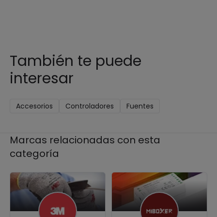
También te puede
interesar
Accesorios
Controladores
Fuentes
Marcas relacionadas con esta
categoría