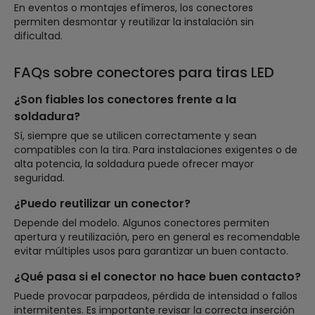
En eventos o montajes efímeros, los conectores
permiten desmontar y reutilizar la instalación sin
dificultad.
FAQs sobre conectores para tiras LED
¿Son fiables los conectores frente a la
soldadura?
Sí, siempre que se utilicen correctamente y sean
compatibles con la tira. Para instalaciones exigentes o de
alta potencia, la soldadura puede ofrecer mayor
seguridad.
¿Puedo reutilizar un conector?
Depende del modelo. Algunos conectores permiten
apertura y reutilización, pero en general es recomendable
evitar múltiples usos para garantizar un buen contacto.
¿Qué pasa si el conector no hace buen contacto?
Puede provocar parpadeos, pérdida de intensidad o fallos
intermitentes. Es importante revisar la correcta inserción