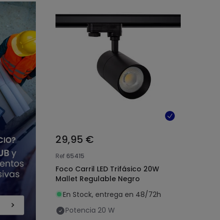
29,95 €
Ref
65415
Foco Carril LED Trifásico 20W
Mallet Regulable Negro
En Stock, entrega en 48/72h
Potencia
20 W