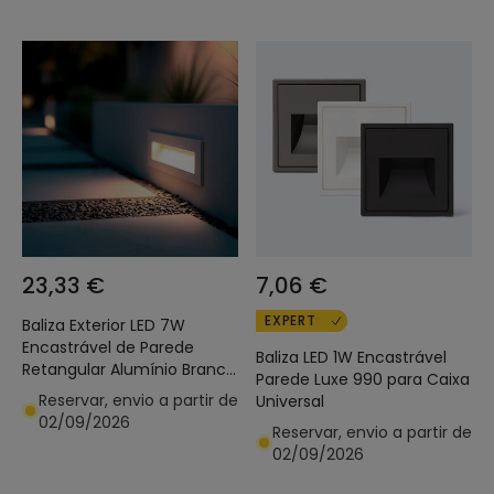
23,33 €
7,06 €
EXPERT
Baliza Exterior LED 7W
Encastrável de Parede
Baliza LED 1W Encastrável
Retangular Alumínio Branco
Parede Luxe 990 para Caixa
Groult
Reservar, envio a partir de
Universal
02/09/2026
Reservar, envio a partir de
02/09/2026