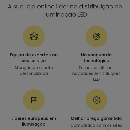
A sua loja online líder na distribuição de
iluminação LED
Equipa de expertos ao
Na vanguarda
seu serviço
tecnológica
Atenção ao cliente
Temos as últimas
personalizada
novidades em soluções
LED
Líderes europeus em
Melhor preço garantido
iluminação
Comparado com os sites