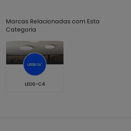
Marcas Relacionadas com Esta
Categoria
LEDS-C4