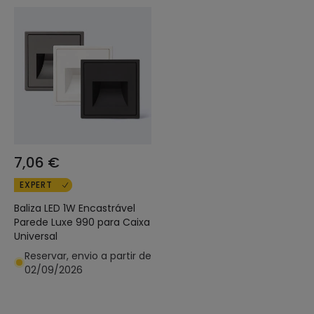
7,06 €
EXPERT
Baliza LED 1W Encastrável
Parede Luxe 990 para Caixa
Universal
Reservar, envio a partir de
02/09/2026