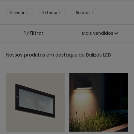
Interior
Exterior
Solares
Filtrar
Mais vendidos
Nossos produtos em destaque de
Balizas LED