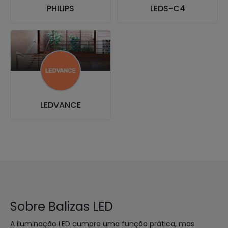
PHILIPS
LEDS-C4
LEDVANCE
Sobre Balizas LED
A iluminação LED cumpre uma função prática, mas