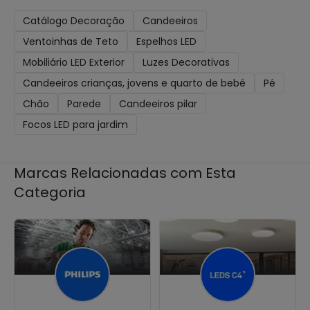
Catálogo Decoração
Candeeiros
Ventoinhas de Teto
Espelhos LED
Mobiliário LED Exterior
Luzes Decorativas
Candeeiros crianças, jovens e quarto de bebé
Pé
Chão
Parede
Candeeiros pilar
Focos LED para jardim
Marcas Relacionadas com Esta
Categoria