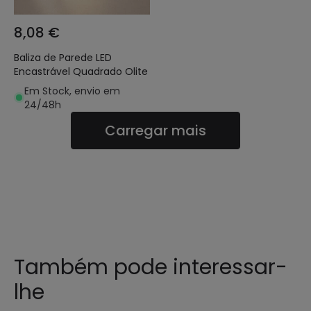
8,08 €
Baliza de Parede LED
Encastrável Quadrado Olite
Em Stock, envio em
24/48h
Carregar mais
Também pode interessar-
lhe