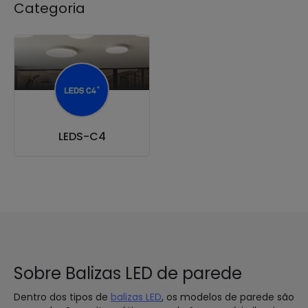
Categoria
LEDS-C4
Sobre Balizas LED de parede
Dentro dos tipos de
balizas LED
, os modelos de parede são