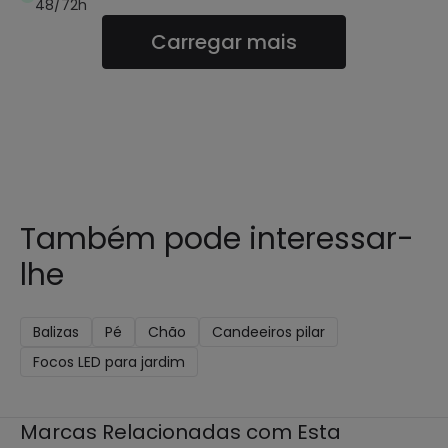
48/72h
Carregar mais
Também pode interessar-
lhe
Balizas
Pé
Chão
Candeeiros pilar
Focos LED para jardim
Marcas Relacionadas com Esta