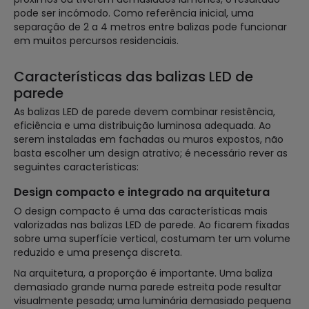
pode ser incómodo. Como referência inicial, uma
separação de 2 a 4 metros entre balizas pode funcionar
em muitos percursos residenciais.
Características das balizas LED de
parede
As balizas LED de parede devem combinar resistência,
eficiência e uma distribuição luminosa adequada. Ao
serem instaladas em fachadas ou muros expostos, não
basta escolher um design atrativo; é necessário rever as
seguintes características:
Design compacto e integrado na arquitetura
O design compacto é uma das características mais
valorizadas nas balizas LED de parede. Ao ficarem fixadas
sobre uma superfície vertical, costumam ter um volume
reduzido e uma presença discreta.
Na arquitetura, a proporção é importante. Uma baliza
demasiado grande numa parede estreita pode resultar
visualmente pesada; uma luminária demasiado pequena