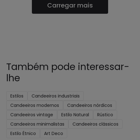
Carregar mais
Também pode interessar-
lhe
Estilos
Candeeiros industriais
Candeeiros modernos
Candeeiros nórdicos
Candeeiros vintage
Estilo Natural
Rústico
Candeeiros minimalistas
Candeeiros clássicos
Estilo Étnico
Art Deco