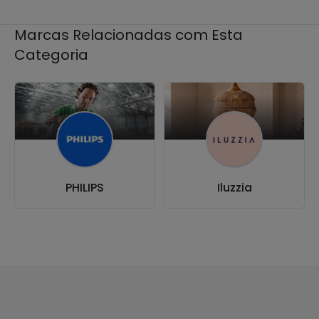
Marcas Relacionadas com Esta
Categoria
PHILIPS
Iluzzia