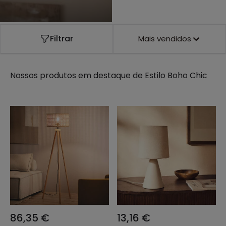
Filtrar
Mais vendidos
Nossos produtos em destaque de
Estilo Boho Chic
86,35 €
13,16 €