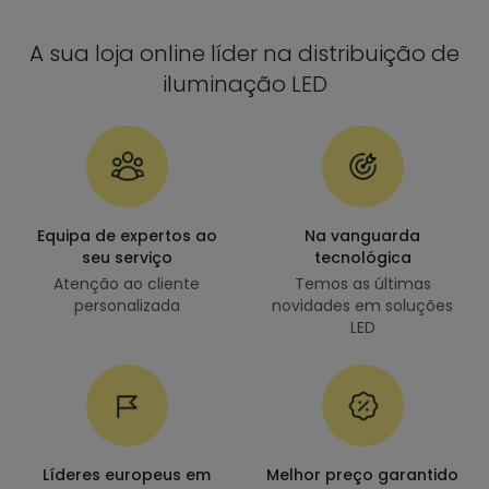
A sua loja online líder na distribuição de
iluminação LED
Equipa de expertos ao
Na vanguarda
seu serviço
tecnológica
Atenção ao cliente
Temos as últimas
personalizada
novidades em soluções
LED
Líderes europeus em
Melhor preço garantido