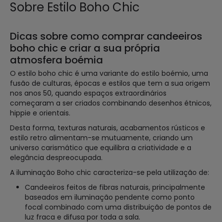
Sobre Estilo Boho Chic
Dicas sobre como comprar candeeiros
boho chic e criar a sua própria
atmosfera boémia
O estilo boho chic é uma variante do estilo boémio, uma
fusão de culturas, épocas e estilos que tem a sua origem
nos anos 50, quando espaços extraordinários
começaram a ser criados combinando desenhos étnicos,
hippie e orientais.
Desta forma, texturas naturais, acabamentos rústicos e
estilo retro alimentam-se mutuamente, criando um
universo carismático que equilibra a criatividade e a
elegância despreocupada.
A iluminação Boho chic caracteriza-se pela utilização de:
Candeeiros feitos de fibras naturais, principalmente
baseados em iluminação pendente como ponto
focal combinado com uma distribuição de pontos de
luz fraca e difusa por toda a sala.