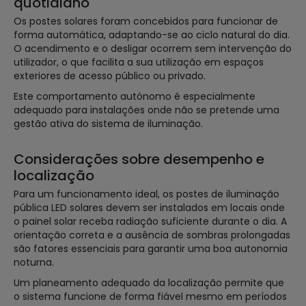
quotidiano
Os postes solares foram concebidos para funcionar de
forma automática, adaptando-se ao ciclo natural do dia.
O acendimento e o desligar ocorrem sem intervenção do
utilizador, o que facilita a sua utilização em espaços
exteriores de acesso público ou privado.
Este comportamento autónomo é especialmente
adequado para instalações onde não se pretende uma
gestão ativa do sistema de iluminação.
Considerações sobre desempenho e
localização
Para um funcionamento ideal, os postes de iluminação
pública LED solares devem ser instalados em locais onde
o painel solar receba radiação suficiente durante o dia. A
orientação correta e a ausência de sombras prolongadas
são fatores essenciais para garantir uma boa autonomia
noturna.
Um planeamento adequado da localização permite que
o sistema funcione de forma fiável mesmo em períodos