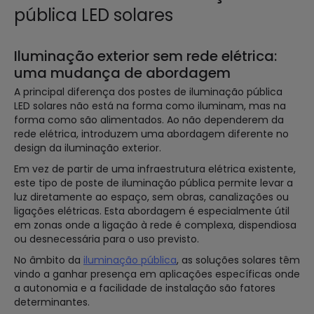
pública LED solares
Iluminação exterior sem rede elétrica:
uma mudança de abordagem
A principal diferença dos postes de iluminação pública
LED solares não está na forma como iluminam, mas na
forma como são alimentados. Ao não dependerem da
rede elétrica, introduzem uma abordagem diferente no
design da iluminação exterior.
Em vez de partir de uma infraestrutura elétrica existente,
este tipo de poste de iluminação pública permite levar a
luz diretamente ao espaço, sem obras, canalizações ou
ligações elétricas. Esta abordagem é especialmente útil
em zonas onde a ligação à rede é complexa, dispendiosa
ou desnecessária para o uso previsto.
No âmbito da
iluminação pública
, as soluções solares têm
vindo a ganhar presença em aplicações específicas onde
a autonomia e a facilidade de instalação são fatores
determinantes.