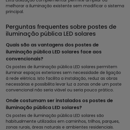
melhorar a iluminação existente sem modificar o sistema
principal.
Perguntas frequentes sobre postes de
iluminação pública LED solares
Quais são as vantagens dos postes de
iluminação pública LED solares face aos
convencionais?
Os postes de iluminação pública LED solares permitem
iluminar espaços exteriores sem necessidade de ligação
à rede elétrica. Isto facilita a instalação, reduz as obras
necessárias e possibilita levar luz a zonas onde um poste
convencional não seria viável ou seria pouco prático.
Onde costumam ser instalados os postes de
iluminação pública LED solares?
Os postes de iluminação pública LED solares são
habitualmente utilizados em caminhos, trilhos, parques,
zonas rurais, áreas naturais e ambientes residenciais.