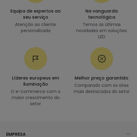
Equipa de expertos ao
Na vanguarda
seu serviço
tecnológica
Atenção ao cliente
Temos as últimas
personalizada
novidades em soluções
LED
Líderes europeus em
Melhor preço garantido
iluminação
Comparado com os sites
O e-commerce com o
mais destacados do setor
maior crescimento do
setor
EMPRESA