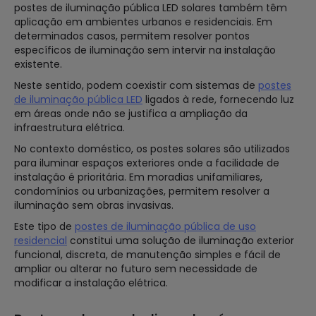
postes de iluminação pública LED solares também têm
aplicação em ambientes urbanos e residenciais. Em
determinados casos, permitem resolver pontos
específicos de iluminação sem intervir na instalação
existente.
Neste sentido, podem coexistir com sistemas de
postes
de iluminação pública LED
ligados à rede, fornecendo luz
em áreas onde não se justifica a ampliação da
infraestrutura elétrica.
No contexto doméstico, os postes solares são utilizados
para iluminar espaços exteriores onde a facilidade de
instalação é prioritária. Em moradias unifamiliares,
condomínios ou urbanizações, permitem resolver a
iluminação sem obras invasivas.
Este tipo de
postes de iluminação pública de uso
residencial
constitui uma solução de iluminação exterior
funcional, discreta, de manutenção simples e fácil de
ampliar ou alterar no futuro sem necessidade de
modificar a instalação elétrica.