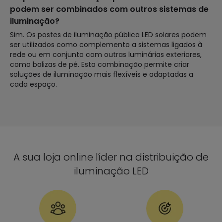
podem ser combinados com outros sistemas de
iluminação?
Sim. Os postes de iluminação pública LED solares podem
ser utilizados como complemento a sistemas ligados à
rede ou em conjunto com outras luminárias exteriores,
como balizas de pé. Esta combinação permite criar
soluções de iluminação mais flexíveis e adaptadas a
cada espaço.
A sua loja online líder na distribuição de
iluminação LED