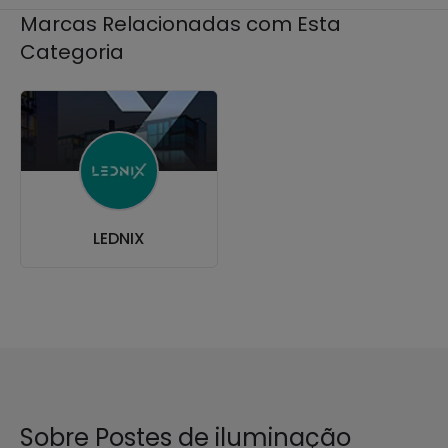
Marcas Relacionadas com Esta
Categoria
LEDNIX
Sobre Postes de iluminação