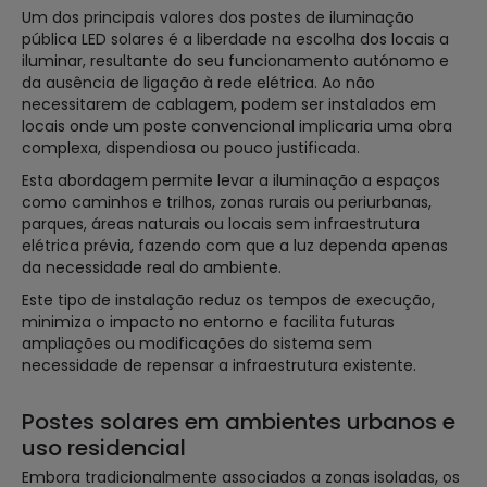
Um dos principais valores dos postes de iluminação
pública LED solares é a liberdade na escolha dos locais a
iluminar, resultante do seu funcionamento autónomo e
da ausência de ligação à rede elétrica. Ao não
necessitarem de cablagem, podem ser instalados em
locais onde um poste convencional implicaria uma obra
complexa, dispendiosa ou pouco justificada.
Esta abordagem permite levar a iluminação a espaços
como caminhos e trilhos, zonas rurais ou periurbanas,
parques, áreas naturais ou locais sem infraestrutura
elétrica prévia, fazendo com que a luz dependa apenas
da necessidade real do ambiente.
Este tipo de instalação reduz os tempos de execução,
minimiza o impacto no entorno e facilita futuras
ampliações ou modificações do sistema sem
necessidade de repensar a infraestrutura existente.
Postes solares em ambientes urbanos e
uso residencial
Embora tradicionalmente associados a zonas isoladas, os