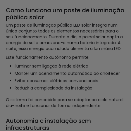
Como funciona um poste de iluminação
pública solar
Um poste de iluminação pública LED solar integra num
único conjunto todos os elementos necessários para o
seu funcionamento. Durante o dia, o painel solar capta a
energia do sol e armazena-a numa bateria integrada. À
noite, essa energia acumulada alimenta a luminária LED.
Este funcionamento autónomo permite:
Iluminar sem ligação à rede elétrica
Manter um acendimento automático ao anoitecer
Evitar consumos elétricos convencionais
Reduzir a complexidade da instalação
O sistema foi concebido para se adaptar ao ciclo natural
dia–noite e funcionar de forma independente.
Autonomia e instalação sem
infraestruturas