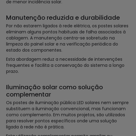
de menor incidência solar.
Manutenção reduzida e durabilidade
Por não estarem ligados à rede elétrica, os postes solares
eliminam alguns pontos habituais de falha associados à
cablagem. A manutenção centra-se sobretudo na
limpeza do painel solar e na verificação periódica do
estado dos componentes.
Esta abordagem reduz a necessidade de intervenções
frequentes e facilita a conservação do sistema a longo
prazo.
Iluminação solar como solução
complementar
Os postes de iluminação pública LED solares nem sempre
substituem a iluminação convencional, mas funcionam
como complemento. Em muitos projetos, são utilizados
para resolver pontos específicos onde uma solução
ligada à rede não é prática.
Esta utilização complementar permite ampliar ou