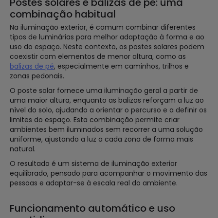
Postes solares e balizas de pé: uma
combinação habitual
Na iluminação exterior, é comum combinar diferentes
tipos de luminárias para melhor adaptação à forma e ao
uso do espaço. Neste contexto, os postes solares podem
coexistir com elementos de menor altura, como as
balizas de pé
, especialmente em caminhos, trilhos e
zonas pedonais.
O poste solar fornece uma iluminação geral a partir de
uma maior altura, enquanto as balizas reforçam a luz ao
nível do solo, ajudando a orientar o percurso e a definir os
limites do espaço. Esta combinação permite criar
ambientes bem iluminados sem recorrer a uma solução
uniforme, ajustando a luz a cada zona de forma mais
natural.
O resultado é um sistema de iluminação exterior
equilibrado, pensado para acompanhar o movimento das
pessoas e adaptar-se à escala real do ambiente.
Funcionamento automático e uso