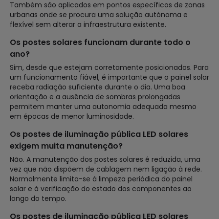
Também são aplicados em pontos específicos de zonas
urbanas onde se procura uma solução autónoma e
flexível sem alterar a infraestrutura existente.
Os postes solares funcionam durante todo o
ano?
Sim, desde que estejam corretamente posicionados. Para
um funcionamento fiável, é importante que o painel solar
receba radiação suficiente durante o dia. Uma boa
orientação e a ausência de sombras prolongadas
permitem manter uma autonomia adequada mesmo
em épocas de menor luminosidade.
Os postes de iluminação pública LED solares
exigem muita manutenção?
Não. A manutenção dos postes solares é reduzida, uma
vez que não dispõem de cablagem nem ligação à rede.
Normalmente limita-se à limpeza periódica do painel
solar e à verificação do estado dos componentes ao
longo do tempo.
Os postes de iluminação pública LED solares