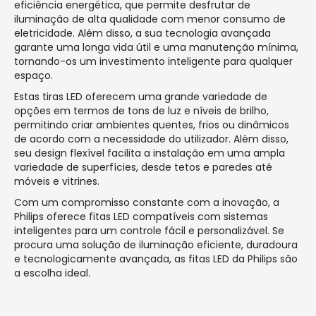
eficiência energética, que permite desfrutar de
iluminação de alta qualidade com menor consumo de
eletricidade. Além disso, a sua tecnologia avançada
garante uma longa vida útil e uma manutenção mínima,
tornando-os um investimento inteligente para qualquer
espaço.
Estas tiras LED oferecem uma grande variedade de
opções em termos de tons de luz e níveis de brilho,
permitindo criar ambientes quentes, frios ou dinâmicos
de acordo com a necessidade do utilizador. Além disso,
seu design flexível facilita a instalação em uma ampla
variedade de superfícies, desde tetos e paredes até
móveis e vitrines.
Com um compromisso constante com a inovação, a
Philips oferece fitas LED compatíveis com sistemas
inteligentes para um controle fácil e personalizável. Se
procura uma solução de iluminação eficiente, duradoura
e tecnologicamente avançada, as fitas LED da Philips são
a escolha ideal.