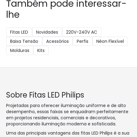
Também pode interessar-
lhe
Fitas LED
Novidades
220V-240V AC
Baixa Tensão
Acessórios
Perfis
Néon Flexível
Molduras
Kits
Sobre Fitas LED Philips
Projetadas para oferecer iluminação uniforme e de alto
desempenho, essas faixas se enquadram perfeitamente
em projetos residenciais, comerciais e decorativos,
proporcionando iluminação moderna e sofisticada.
Uma das principais vantagens das fitas LED Philips é a sua