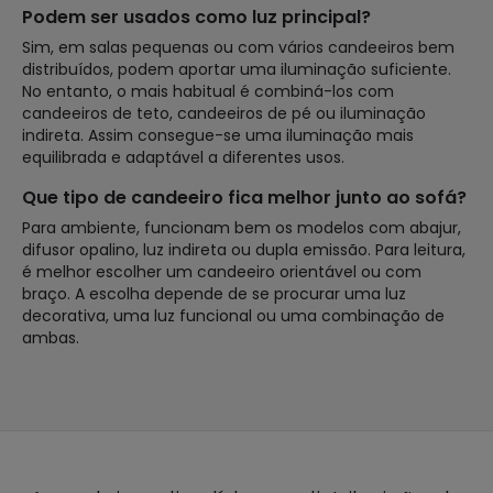
Podem ser usados como luz principal?
Sim, em salas pequenas ou com vários candeeiros bem
distribuídos, podem aportar uma iluminação suficiente.
No entanto, o mais habitual é combiná-los com
candeeiros de teto, candeeiros de pé ou iluminação
indireta. Assim consegue-se uma iluminação mais
equilibrada e adaptável a diferentes usos.
Que tipo de candeeiro fica melhor junto ao sofá?
Para ambiente, funcionam bem os modelos com abajur,
difusor opalino, luz indireta ou dupla emissão. Para leitura,
é melhor escolher um candeeiro orientável ou com
braço. A escolha depende de se procurar uma luz
decorativa, uma luz funcional ou uma combinação de
ambas.