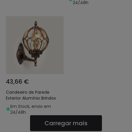
24/48h
43,66 €
Candeeiro de Parede
Exterior Alumínio Brindox
Em Stock, envio em
24/48h
Carregar mais