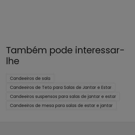
Também pode interessar-
lhe
Candeeiros de sala
Candeeiros de Teto para Salas de Jantar e Estar
Candeeiros suspensos para salas de jantar e estar
Candeeiros de mesa para salas de estar e jantar