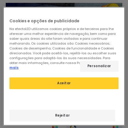
Cookies e opções de publicidade
Na efectoLED utilizamos cookies próprios e de terceiros para lhe
oferecer uma melhor experiência de navegação, bem como para
saber quais áreas do site foram visitadas e para continuar
melhorando. Os cookies utilizados são: Cookies necessários;
Cookies de desempenho; Cookies de funcionalidade e Cookies
direcionados. Você pode aceitá-los, rejeitá-los ou escolher suas
configurações para adaptá-los às suas necessidades. Para
obter mais informações, consulte nossa Política de Cookies.
Ler
Personalizar
mais
Aceitar
Rejeitar