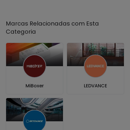
Marcas Relacionadas com Esta
Categoria
MiBoxer
LEDVANCE