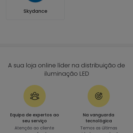
Skydance
A sua loja online líder na distribuição de
iluminação LED
Equipa de expertos ao
Na vanguarda
seu serviço
tecnológica
Atenção ao cliente
Temos as últimas