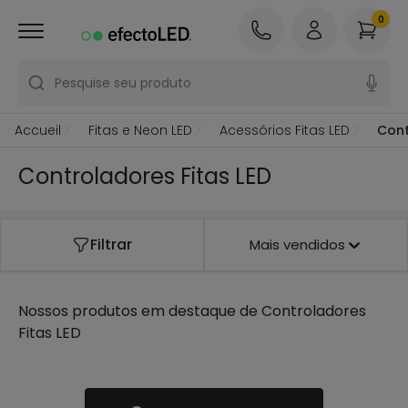
0
Pesquise seu produto
Accueil
Fitas e Neon LED
Acessórios Fitas LED
Cont
Controladores Fitas LED
Filtrar
Mais vendidos
Nossos produtos em destaque de
Controladores
Fitas LED