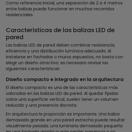
Como referencia inicial, una separación de 2 a 4 metros
entre balizas puede funcionar en muchos recorridos
residenciales.
Características de las balizas LED de
pared
Las balizas LED de pared deben combinar resistencia,
eficiencia y una distribución lumínica adecuada. Al
instalarse en fachadas o muros expuestos, no basta con
elegir un diseño atractivo; es necesario revisar las
siguientes características:
Diseño compacto e integrado en la arquitectura
El diseño compacto es una de las características más
valoradas en las balizas LED de pared. Al quedar fijadas
sobre una superficie vertical, suelen tener un volumen
reducido y una presencia discreta.
En arquitectura la proporción es importante. Una baliza
demasiado grande en una pared estrecha puede resultar
visualmente pesada; una luminaria demasiado pequeña
en una fachada amplia puede perder presencia o no