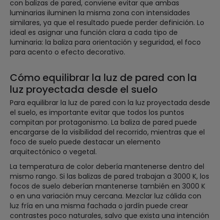
con balizas de pared, conviene evitar que ambas
luminarias iluminen la misma zona con intensidades
similares, ya que el resultado puede perder definición. Lo
ideal es asignar una función clara a cada tipo de
luminaria: la baliza para orientación y seguridad, el foco
para acento o efecto decorativo.
Cómo equilibrar la luz de pared con la
luz proyectada desde el suelo
Para equilibrar la luz de pared con la luz proyectada desde
el suelo, es importante evitar que todos los puntos
compitan por protagonismo. La baliza de pared puede
encargarse de la visibilidad del recorrido, mientras que el
foco de suelo puede destacar un elemento
arquitectónico o vegetal.
La temperatura de color debería mantenerse dentro del
mismo rango. Si las balizas de pared trabajan a 3000 K, los
focos de suelo deberían mantenerse también en 3000 K
o en una variación muy cercana. Mezclar luz cálida con
luz fría en una misma fachada o jardín puede crear
contrastes poco naturales, salvo que exista una intención