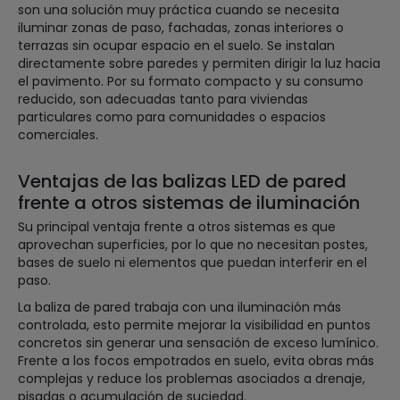
son una solución muy práctica cuando se necesita
iluminar zonas de paso, fachadas, zonas interiores o
terrazas sin ocupar espacio en el suelo. Se instalan
directamente sobre paredes y permiten dirigir la luz hacia
el pavimento. Por su formato compacto y su consumo
reducido, son adecuadas tanto para viviendas
particulares como para comunidades o espacios
comerciales.
Ventajas de las balizas LED de pared
frente a otros sistemas de iluminación
Su principal ventaja frente a otros sistemas es que
aprovechan superficies, por lo que no necesitan postes,
bases de suelo ni elementos que puedan interferir en el
paso.
La baliza de pared trabaja con una iluminación más
controlada, esto permite mejorar la visibilidad en puntos
concretos sin generar una sensación de exceso lumínico.
Frente a los focos empotrados en suelo, evita obras más
complejas y reduce los problemas asociados a drenaje,
pisadas o acumulación de suciedad.