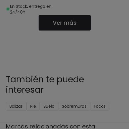
Ellis
En Stock, entrega en
24/48h
Ver más
También te puede
interesar
Balizas
Pie
Suelo
Sobremuros
Focos
Marcas relacionadas con esta