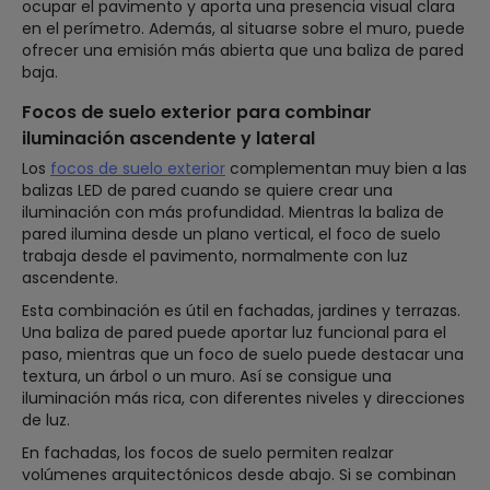
ocupar el pavimento y aporta una presencia visual clara
en el perímetro. Además, al situarse sobre el muro, puede
ofrecer una emisión más abierta que una baliza de pared
baja.
Focos de suelo exterior para combinar
iluminación ascendente y lateral
Los
focos de suelo exterior
complementan muy bien a las
balizas LED de pared cuando se quiere crear una
iluminación con más profundidad. Mientras la baliza de
pared ilumina desde un plano vertical, el foco de suelo
trabaja desde el pavimento, normalmente con luz
ascendente.
Esta combinación es útil en fachadas, jardines y terrazas.
Una baliza de pared puede aportar luz funcional para el
paso, mientras que un foco de suelo puede destacar una
textura, un árbol o un muro. Así se consigue una
iluminación más rica, con diferentes niveles y direcciones
de luz.
En fachadas, los focos de suelo permiten realzar
volúmenes arquitectónicos desde abajo. Si se combinan