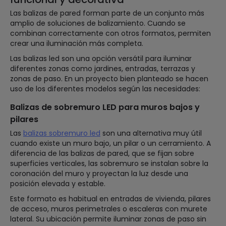
Las balizas de pared forman parte de un conjunto más
amplio de soluciones de balizamiento. Cuando se
combinan correctamente con otros formatos, permiten
crear una iluminación más completa.
Las balizas led son una opción versátil para iluminar
diferentes zonas como jardines, entradas, terrazas y
zonas de paso. En un proyecto bien planteado se hacen
uso de los diferentes modelos según las necesidades:
Balizas de sobremuro LED para muros bajos y
pilares
Las
balizas sobremuro led
son una alternativa muy útil
cuando existe un muro bajo, un pilar o un cerramiento. A
diferencia de las balizas de pared, que se fijan sobre
superficies verticales, las sobremuro se instalan sobre la
coronación del muro y proyectan la luz desde una
posición elevada y estable.
Este formato es habitual en entradas de vivienda, pilares
de acceso, muros perimetrales o escaleras con murete
lateral. Su ubicación permite iluminar zonas de paso sin