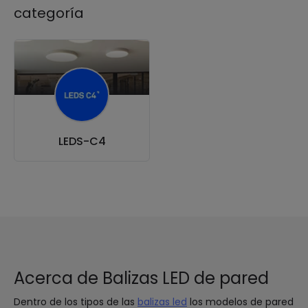
categoría
LEDS-C4
Acerca de Balizas LED de pared
Dentro de los tipos de las
balizas led
los modelos de pared