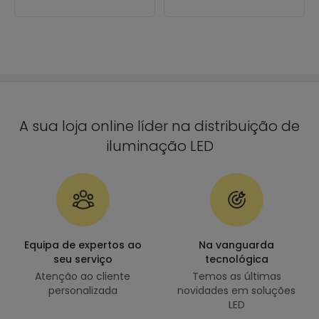
A sua loja online líder na distribuição de
iluminação LED
Equipa de expertos ao
Na vanguarda
seu serviço
tecnológica
Atenção ao cliente
Temos as últimas
personalizada
novidades em soluções
LED