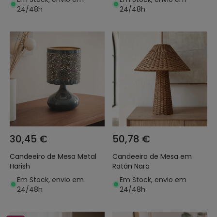
24/48h
24/48h
30,45 €
50,78 €
Candeeiro de Mesa Metal
Candeeiro de Mesa em
Harish
Ratán Nara
Em Stock, envio em
Em Stock, envio em
24/48h
24/48h