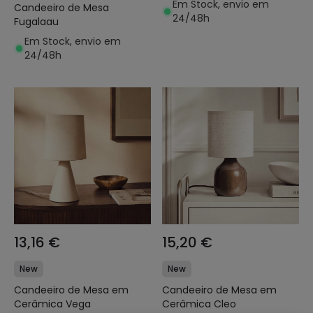
Em Stock, envio em
Candeeiro de Mesa
24/48h
Fugalaau
Em Stock, envio em
24/48h
13,16 €
15,20 €
New
New
Candeeiro de Mesa em
Candeeiro de Mesa em
Cerâmica Vega
Cerâmica Cleo