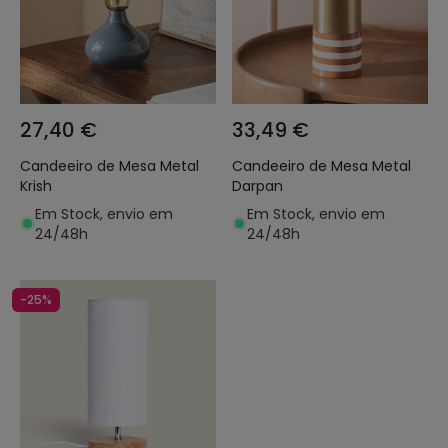
27,40 €
33,49 €
Candeeiro de Mesa Metal
Candeeiro de Mesa Metal
Krish
Darpan
Em Stock, envio em
Em Stock, envio em
24/48h
24/48h
-25%