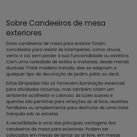
Sobre Candeeiros de mesa
exteriores
Estes candeeiros de mesa para exterior foram
concebidos para resistir às intempéries, como chuva,
vento e sol, sem perder a sua funcionalidade ou estética.
Com uma variedade de estilos e materiais, desde metais
duráveis ??até madeira tratada, eles se adaptam a
qualquer tipo de decoração de jardim, pátio ou deck.
Estas lâmpadas não só fornecem iluminação essencial
para atividades noturnas, mas também criam um
ambiente acolhedor e caloroso. As luzes suaves e
quentes são perfeitas para refeições ao ar livre, reuniões
familiares ou simplesmente para desfrutar de uma noite
tranquila sob as estrelas.
A versatilidade é uma das principais vantagens dos
candeeiros de mesa para exteriores. Podem ser
colocados em mesas de jantar ao ar livre, em mesas