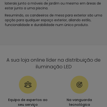
laterais junto a móveis de jardim ou mesmo em áreas de
estar junto a uma piscina.
Resumindo, os candeeiros de mesa para exterior são uma
opção para qualquer espaço exterior, aliando estilo,
funcionalidade e durabilidade num único produto.
A sua loja online líder na distribuição de
iluminação LED
Equipa de expertos ao
Na vanguarda
seu serviço
tecnológica