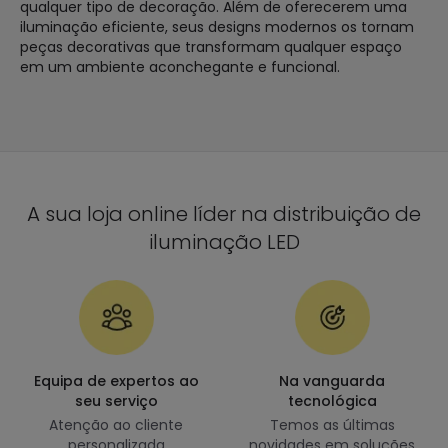
qualquer tipo de decoração. Além de oferecerem uma
iluminação eficiente, seus designs modernos os tornam
peças decorativas que transformam qualquer espaço
em um ambiente aconchegante e funcional.
A sua loja online líder na distribuição de
iluminação LED
Equipa de expertos ao
Na vanguarda
seu serviço
tecnológica
Atenção ao cliente
Temos as últimas
personalizada
novidades em soluções