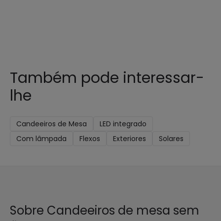
Também pode interessar-
lhe
Candeeiros de Mesa
LED integrado
Com lâmpada
Flexos
Exteriores
Solares
Sobre Candeeiros de mesa sem