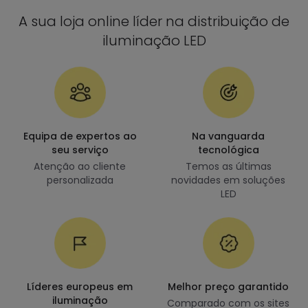
A sua loja online líder na distribuição de
iluminação LED
Equipa de expertos ao
Na vanguarda
seu serviço
tecnológica
Atenção ao cliente
Temos as últimas
personalizada
novidades em soluções
LED
Líderes europeus em
Melhor preço garantido
iluminação
Comparado com os sites