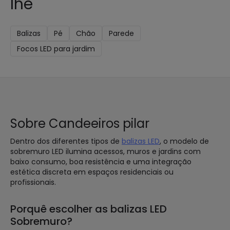
lhe
Balizas
Pé
Chão
Parede
Focos LED para jardim
Sobre Candeeiros pilar
Dentro dos diferentes tipos de
balizas LED
, o modelo de
sobremuro LED ilumina acessos, muros e jardins com
baixo consumo, boa resistência e uma integração
estética discreta em espaços residenciais ou
profissionais.
Porquê escolher as balizas LED
Sobremuro?