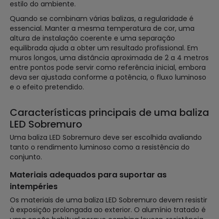
estilo do ambiente.
Quando se combinam várias balizas, a regularidade é
essencial. Manter a mesma temperatura de cor, uma
altura de instalação coerente e uma separação
equilibrada ajuda a obter um resultado profissional. Em
muros longos, uma distância aproximada de 2 a 4 metros
entre pontos pode servir como referência inicial, embora
deva ser ajustada conforme a potência, o fluxo luminoso
e o efeito pretendido.
Características principais de uma baliza
LED Sobremuro
Uma baliza LED Sobremuro deve ser escolhida avaliando
tanto o rendimento luminoso como a resistência do
conjunto.
Materiais adequados para suportar as
intempéries
Os materiais de uma baliza LED Sobremuro devem resistir
à exposição prolongada ao exterior. O alumínio tratado é