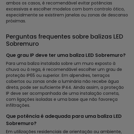
ambos os casos, é recomendável evitar potências
excessivas e escolher modelos com bom controlo ótico,
especialmente se existirem janelas ou zonas de descanso
próximas.
Perguntas frequentes sobre balizas LED
Sobremuro
Que grau IP deve ter uma baliza LED Sobremuro?
Para uma baliza instalada sobre um muro exposto à
chuva ou à rega, é recomendável escolher um grau de
proteção IP65 ou superior. Em alpendres, terraços
cobertos ou zonas onde a luminária não recebe água
direta, pode ser suficiente IP44. Ainda assim, a proteção
IP deve ser acompanhada de uma instalação correta,
com ligações isoladas e uma base que não favoreça
infiltrações.
Que potência é adequada para uma baliza LED
Sobremuro?
Em utilizações residenciais de orientação ou ambiente,