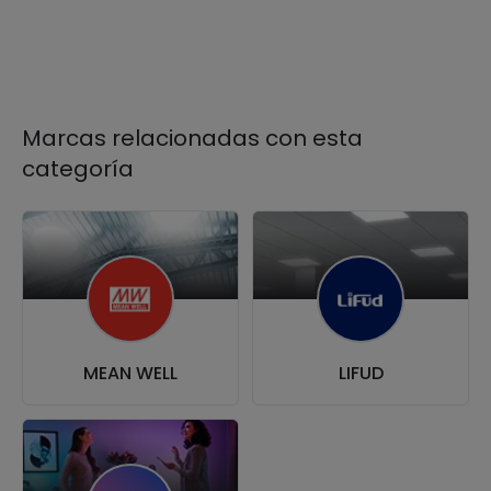
Marcas relacionadas con esta
categoría
MEAN WELL
LIFUD