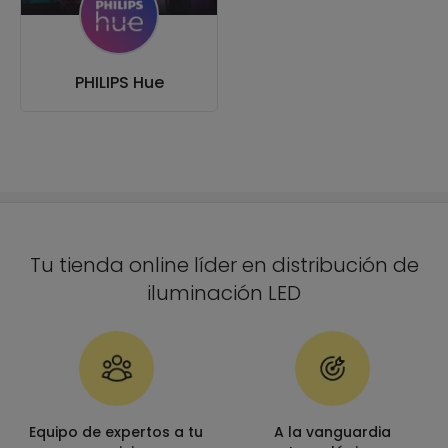
PHILIPS Hue
Tu tienda online líder en distribución de
iluminación LED
Equipo de expertos a tu
A la vanguardia