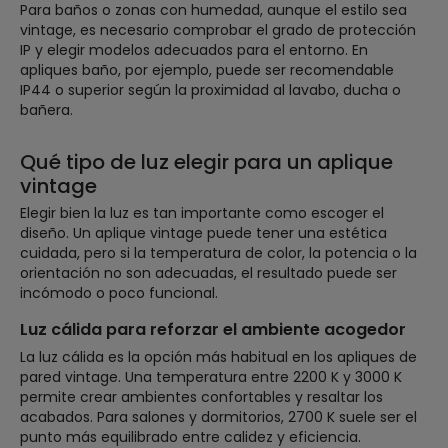
Para baños o zonas con humedad, aunque el estilo sea
vintage, es necesario comprobar el grado de protección
IP y elegir modelos adecuados para el entorno. En
apliques baño, por ejemplo, puede ser recomendable
IP44 o superior según la proximidad al lavabo, ducha o
bañera.
Qué tipo de luz elegir para un aplique
vintage
Elegir bien la luz es tan importante como escoger el
diseño. Un aplique vintage puede tener una estética
cuidada, pero si la temperatura de color, la potencia o la
orientación no son adecuadas, el resultado puede ser
incómodo o poco funcional.
Luz cálida para reforzar el ambiente acogedor
La luz cálida es la opción más habitual en los apliques de
pared vintage. Una temperatura entre 2200 K y 3000 K
permite crear ambientes confortables y resaltar los
acabados. Para salones y dormitorios, 2700 K suele ser el
punto más equilibrado entre calidez y eficiencia.