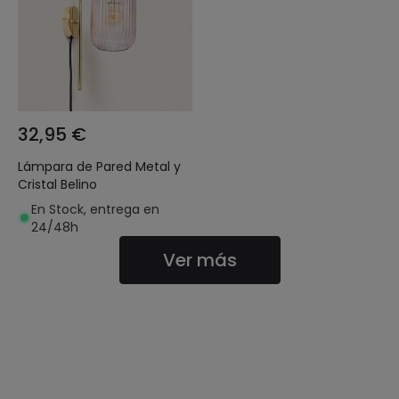
32,95 €
Lámpara de Pared Metal y
Cristal Belino
En Stock, entrega en
24/48h
Ver más