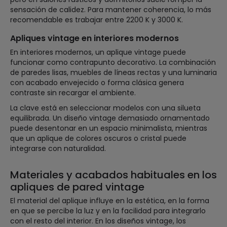
sensación de calidez. Para mantener coherencia, lo más
recomendable es trabajar entre 2200 K y 3000 K.
Apliques vintage en interiores modernos
En interiores modernos, un aplique vintage puede
funcionar como contrapunto decorativo. La combinación
de paredes lisas, muebles de líneas rectas y una luminaria
con acabado envejecido o forma clásica genera
contraste sin recargar el ambiente.
La clave está en seleccionar modelos con una silueta
equilibrada. Un diseño vintage demasiado ornamentado
puede desentonar en un espacio minimalista, mientras
que un aplique de colores oscuros o cristal puede
integrarse con naturalidad.
Materiales y acabados habituales en los
apliques de pared vintage
El material del aplique influye en la estética, en la forma
en que se percibe la luz y en la facilidad para integrarlo
con el resto del interior. En los diseños vintage, los