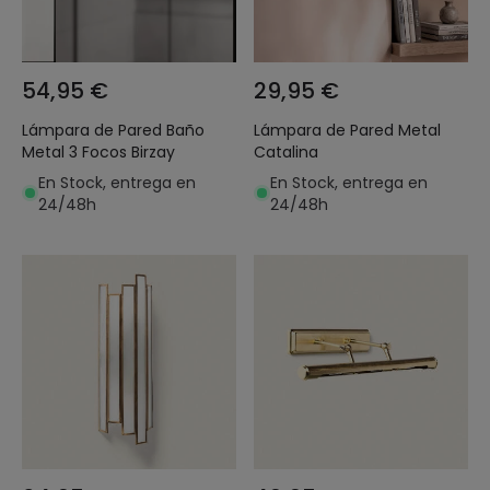
54,95 €
29,95 €
Lámpara de Pared Baño
Lámpara de Pared Metal
Metal 3 Focos Birzay
Catalina
En Stock, entrega en
En Stock, entrega en
24/48h
24/48h