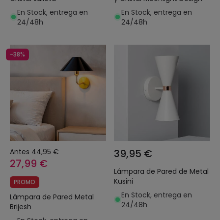
En Stock, entrega en
En Stock, entrega en
24/48h
24/48h
-38%
Antes
44,95 €
39,95 €
27,99 €
Lámpara de Pared de Metal
Kusini
PROMO
En Stock, entrega en
Lámpara de Pared Metal
24/48h
Brijesh