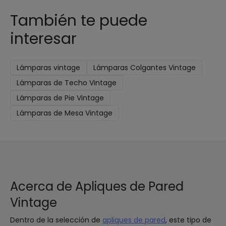
También te puede
interesar
Lámparas vintage
Lámparas Colgantes Vintage
Lámparas de Techo Vintage
Lámparas de Pie Vintage
Lámparas de Mesa Vintage
Acerca de Apliques de Pared
Vintage
Dentro de la selección de
apliques de pared
, este tipo de