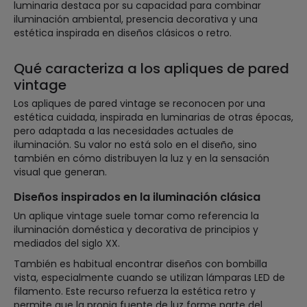
luminaria destaca por su capacidad para combinar
iluminación ambiental, presencia decorativa y una
estética inspirada en diseños clásicos o retro.
Qué caracteriza a los apliques de pared
vintage
Los apliques de pared vintage se reconocen por una
estética cuidada, inspirada en luminarias de otras épocas,
pero adaptada a las necesidades actuales de
iluminación. Su valor no está solo en el diseño, sino
también en cómo distribuyen la luz y en la sensación
visual que generan.
Diseños inspirados en la iluminación clásica
Un aplique vintage suele tomar como referencia la
iluminación doméstica y decorativa de principios y
mediados del siglo XX.
También es habitual encontrar diseños con bombilla
vista, especialmente cuando se utilizan lámparas LED de
filamento. Este recurso refuerza la estética retro y
permite que la propia fuente de luz forme parte del