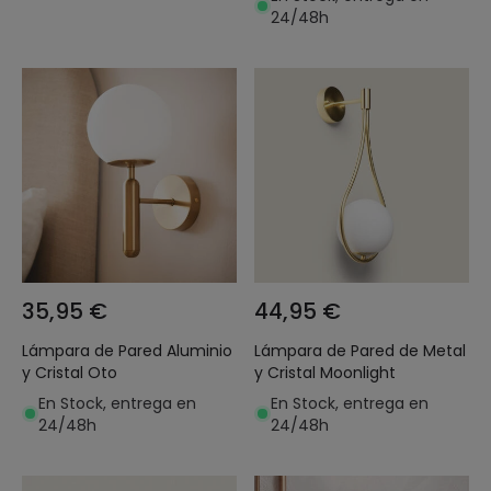
24/48h
35,95 €
44,95 €
Lámpara de Pared Aluminio
Lámpara de Pared de Metal
y Cristal Oto
y Cristal Moonlight
En Stock, entrega en
En Stock, entrega en
24/48h
24/48h