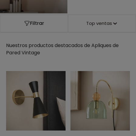
Filtrar
Top ventas
Nuestros productos destacados de
Apliques de
Pared Vintage