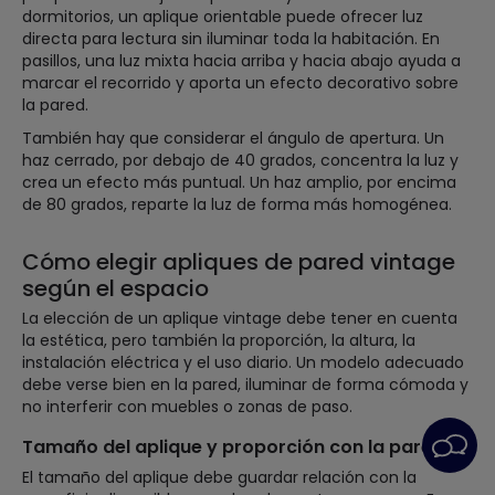
dormitorios, un aplique orientable puede ofrecer luz
directa para lectura sin iluminar toda la habitación. En
pasillos, una luz mixta hacia arriba y hacia abajo ayuda a
marcar el recorrido y aporta un efecto decorativo sobre
la pared.
También hay que considerar el ángulo de apertura. Un
haz cerrado, por debajo de 40 grados, concentra la luz y
crea un efecto más puntual. Un haz amplio, por encima
de 80 grados, reparte la luz de forma más homogénea.
Cómo elegir apliques de pared vintage
según el espacio
La elección de un aplique vintage debe tener en cuenta
la estética, pero también la proporción, la altura, la
instalación eléctrica y el uso diario. Un modelo adecuado
debe verse bien en la pared, iluminar de forma cómoda y
no interferir con muebles o zonas de paso.
Tamaño del aplique y proporción con la pared
El tamaño del aplique debe guardar relación con la