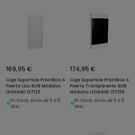
169,95 €
174,95 €
Caja Superficie Practibox S
Caja Superficie Practibox S
Puerta Lisa 4x18 Módulos
Puerta Transparente 4x18
LEGRAND 137129
Módulos LEGRAND 137139
En Stock, envío de 5 a 9
En Stock, envío de 5 a 9
días
días