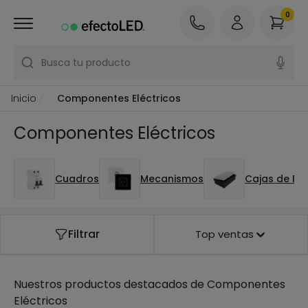
0
Busca tu producto
Inicio
Componentes Eléctricos
Componentes Eléctricos
Cuadros
Mecanismos
Cajas de Re
Filtrar
Top ventas
Nuestros productos destacados de
Componentes
Eléctricos