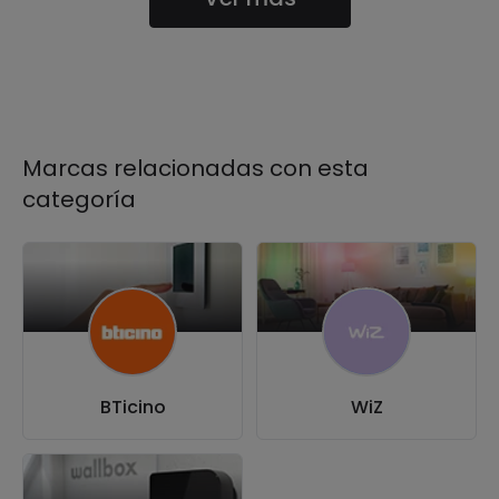
Marcas relacionadas con esta
categoría
BTicino
WiZ