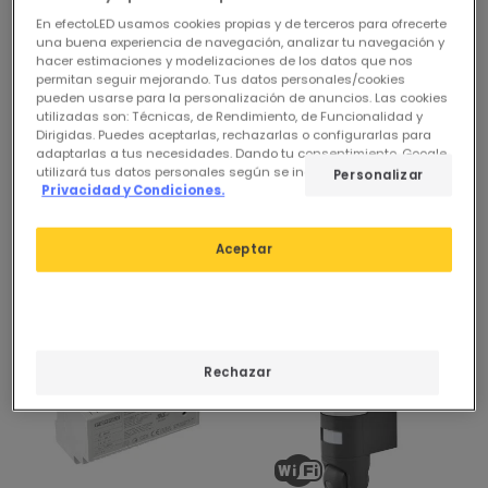
En efectoLED usamos cookies propias y de terceros para ofrecerte
una buena experiencia de navegación, analizar tu navegación y
hacer estimaciones y modelizaciones de los datos que nos
permitan seguir mejorando. Tus datos personales/cookies
pueden usarse para la personalización de anuncios. Las cookies
utilizadas son: Técnicas, de Rendimiento, de Funcionalidad y
Dirigidas. Puedes aceptarlas, rechazarlas o configurarlas para
adaptarlas a tus necesidades. Dando tu consentimiento, Google
utilizará tus datos personales según se indica en su sitio de
Personalizar
Privacidad y Condiciones.
Aceptar
-28%
Rechazar