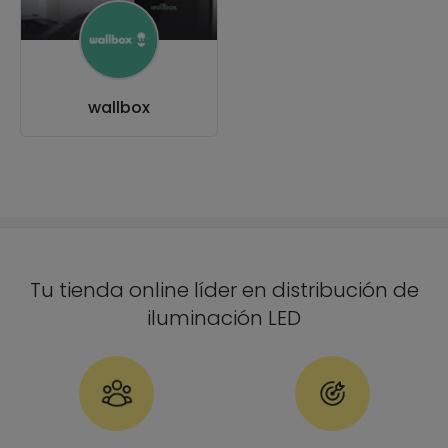
wallbox
Tu tienda online líder en distribución de
iluminación LED