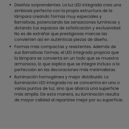
Diseños sorprendentes. La luz LED integrada crea una
simbiosis perfecta con la propia estructura de la
lámpara creando formas muy especiales y
llamativas, potenciando las sensaciones lumínicas y
dotando tus espacios de sofisticación y exclusividad.
No es de extrañar que prestigiosas marcas las
convierten así en auténticas piezas de diseño.
Formas más compactas y resistentes. Además de
sus llamativas formas, el LED integrado propicia que
la lámpara se convierta en un todo que se muestra
armonioso, lo que explica que se integre incluso a la
perfección en las decoraciones más minimalistas.
Iluminación homogénea y mejor distribuida. La
iluminación LED integrada no se concentra en uno o
varios puntos de luz, sino que abarca una superficie
más amplia. De esta manera, su iluminación resulta
de mayor calidad al repartirse mejor por su superficie.