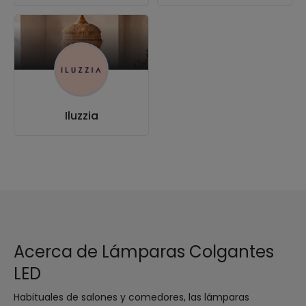
Iluzzia
Acerca de Lámparas Colgantes
LED
Habituales de salones y comedores, las lámparas