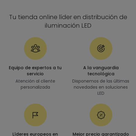
Tu tienda online líder en distribución de
iluminación LED
Equipo de expertos a tu
A la vanguardia
servicio
tecnológica
Atención al cliente
Disponemos de las últimas
personalizada
novedades en soluciones
LED
Líderes europeos en
Mejor precio garantizado