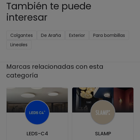
También te puede
interesar
Colgantes
De Araña
Exterior
Para bombillas
Lineales
Marcas relacionadas con esta
categoría
LEDS-C4
SLAMP