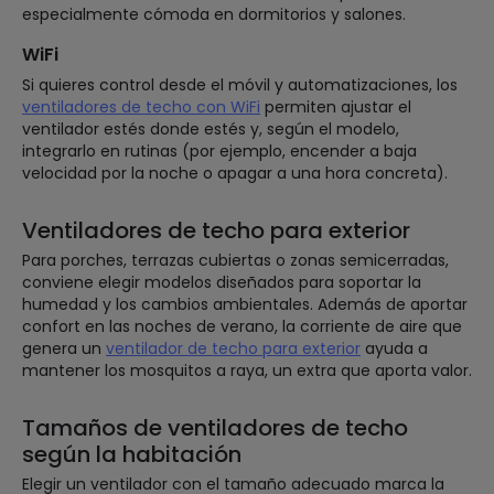
especialmente cómoda en dormitorios y salones.
WiFi
Si quieres control desde el móvil y automatizaciones, los
ventiladores de techo con WiFi
permiten ajustar el
ventilador estés donde estés y, según el modelo,
integrarlo en rutinas (por ejemplo, encender a baja
velocidad por la noche o apagar a una hora concreta).
Ventiladores de techo para exterior
Para porches, terrazas cubiertas o zonas semicerradas,
conviene elegir modelos diseñados para soportar la
humedad y los cambios ambientales. Además de aportar
confort en las noches de verano, la corriente de aire que
genera un
ventilador de techo para exterior
ayuda a
mantener los mosquitos a raya, un extra que aporta valor.
Tamaños de ventiladores de techo
según la habitación
Elegir un ventilador con el tamaño adecuado marca la