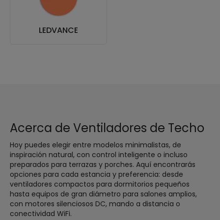
LEDVANCE
Acerca de Ventiladores de Techo
Hoy puedes elegir entre modelos minimalistas, de
inspiración natural, con control inteligente o incluso
preparados para terrazas y porches. Aquí encontrarás
opciones para cada estancia y preferencia: desde
ventiladores compactos para dormitorios pequeños
hasta equipos de gran diámetro para salones amplios,
con motores silenciosos DC, mando a distancia o
conectividad WiFi.