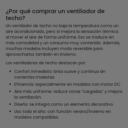
¿Por qué comprar un ventilador de
techo?
Un ventilador de techo no baja la temperatura como un
aire acondicionado, pero sí mejora la sensación térmica
al mover el aire de forma uniforme. Eso se traduce en
más comodidad y un consumo muy contenido. Además,
muchos modelos incluyen modo reversible para
aprovecharlos también en invierno.
Los ventiladores de techo destacan por:
Confort inmediato: brisa suave y continua sin
corrientes molestas.
Eficiencia: especialmente en modelos con motor DC.
Aire más uniforme: reduce zonas “cargadas” y mejora
la ventilación.
Diseño: se integra como un elemento decorativo.
Uso todo el año: con función verano/invierno en
modelos compatibles.