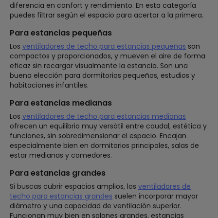
diferencia en confort y rendimiento. En esta categoría
puedes filtrar según el espacio para acertar a la primera.
Para estancias pequeñas
Los
ventiladores de techo para estancias pequeñas
son
compactos y proporcionados, y mueven el aire de forma
eficaz sin recargar visualmente la estancia. Son una
buena elección para dormitorios pequeños, estudios y
habitaciones infantiles.
Para estancias medianas
Los
ventiladores de techo para estancias medianas
ofrecen un equilibrio muy versátil entre caudal, estética y
funciones, sin sobredimensionar el espacio. Encajan
especialmente bien en dormitorios principales, salas de
estar medianas y comedores.
Para estancias grandes
Si buscas cubrir espacios amplios, los
ventiladores de
techo para estancias grandes
suelen incorporar mayor
diámetro y una capacidad de ventilación superior.
Funcionan muy bien en salones grandes, estancias