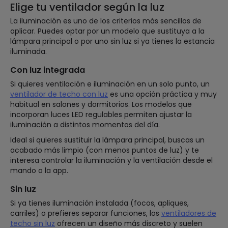
Elige tu ventilador según la luz
La iluminación es uno de los criterios más sencillos de
aplicar. Puedes optar por un modelo que sustituya a la
lámpara principal o por uno sin luz si ya tienes la estancia
iluminada.
Con luz integrada
Si quieres ventilación e iluminación en un solo punto, un
ventilador de techo con luz
es una opción práctica y muy
habitual en salones y dormitorios. Los modelos que
incorporan luces LED regulables permiten ajustar la
iluminación a distintos momentos del día.
Ideal si quieres sustituir la lámpara principal, buscas un
acabado más limpio (con menos puntos de luz) y te
interesa controlar la iluminación y la ventilación desde el
mando o la app.
Sin luz
Si ya tienes iluminación instalada (focos, apliques,
carriles) o prefieres separar funciones, los
ventiladores de
techo sin luz
ofrecen un diseño más discreto y suelen