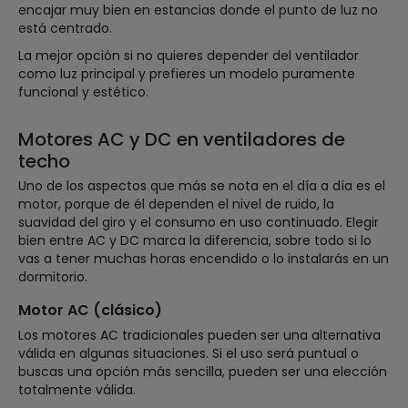
encajar muy bien en estancias donde el punto de luz no
está centrado.
La mejor opción si no quieres depender del ventilador
como luz principal y prefieres un modelo puramente
funcional y estético.
Motores AC y DC en ventiladores de
techo
Uno de los aspectos que más se nota en el día a día es el
motor, porque de él dependen el nivel de ruido, la
suavidad del giro y el consumo en uso continuado. Elegir
bien entre AC y DC marca la diferencia, sobre todo si lo
vas a tener muchas horas encendido o lo instalarás en un
dormitorio.
Motor AC (clásico)
Los motores AC tradicionales pueden ser una alternativa
válida en algunas situaciones. Si el uso será puntual o
buscas una opción más sencilla, pueden ser una elección
totalmente válida.