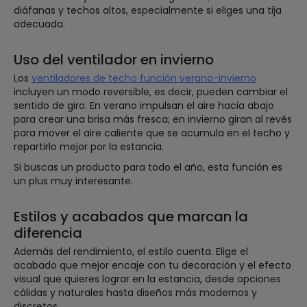
diáfanas y techos altos, especialmente si eliges una tija
adecuada.
Uso del ventilador en invierno
Los
ventiladores de techo función verano-invierno
incluyen un modo reversible, es decir, pueden cambiar el
sentido de giro. En verano impulsan el aire hacia abajo
para crear una brisa más fresca; en invierno giran al revés
para mover el aire caliente que se acumula en el techo y
repartirlo mejor por la estancia.
Si buscas un producto para todo el año, esta función es
un plus muy interesante.
Estilos y acabados que marcan la
diferencia
Además del rendimiento, el estilo cuenta. Elige el
acabado que mejor encaje con tu decoración y el efecto
visual que quieres lograr en la estancia, desde opciones
cálidas y naturales hasta diseños más modernos y
discretos.