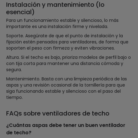
Instalación y mantenimiento (lo
esencial)
Para un funcionamiento estable y silencioso, lo más
importante es una instalación firme y nivelada.
Soporte. Asegúrate de que el punto de instalación y la
fijación estén pensados para ventiladores, de forma que
soporten el peso con firmeza y eviten vibraciones.
Altura. Si el techo es bajo, prioriza modelos de perfil bajo o
con tija corta para mantener una distancia cómoda y
segura.
Mantenimiento. Basta con una limpieza periódica de las
aspas y una revisión ocasional de la tornillería para que
siga funcionando estable y silencioso con el paso del
tiempo.
FAQs sobre ventiladores de techo
¿Cuántas aspas debe tener un buen ventilador
de techo?