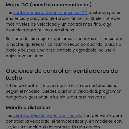
Motor DC (nuestra recomendación)
Los
ventiladores de techo silenciosos DC
destacan por su
eficiencia y suavidad de funcionamiento. Suelen ofrecer
más niveles de velocidad y un control más fino, algo
especialmente útil en dormitorios.
Son una de las mejores opciones si priorizas el silencio por
la noche, quieres un consumo reducido cuando lo usas a
diario y buscas una brisa estable y agradable incluso a
bajas revoluciones.
Opciones de control en ventiladores de
techo
El tipo de control influye mucho en la comodidad diaria.
Según el modelo, puedes ajustar la velocidad, programar
apagado y gestionar la luz sin tener que moverte.
Mando a distancia
Los
ventiladores de techo con mando
son perfectos para
controlar la velocidad, el temporizador y, en modelos con
luz, la iluminación sin levantarte. Es una opción