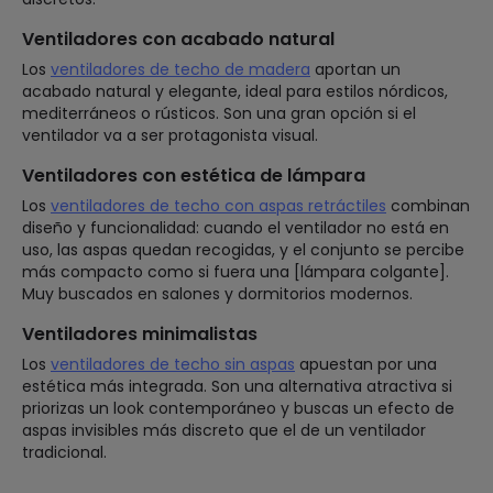
Ventiladores con acabado natural
Los
ventiladores de techo de madera
aportan un
acabado natural y elegante, ideal para estilos nórdicos,
mediterráneos o rústicos. Son una gran opción si el
ventilador va a ser protagonista visual.
Ventiladores con estética de lámpara
Los
ventiladores de techo con aspas retráctiles
combinan
diseño y funcionalidad: cuando el ventilador no está en
uso, las aspas quedan recogidas, y el conjunto se percibe
más compacto como si fuera una [lámpara colgante].
Muy buscados en salones y dormitorios modernos.
Ventiladores minimalistas
Los
ventiladores de techo sin aspas
apuestan por una
estética más integrada. Son una alternativa atractiva si
priorizas un look contemporáneo y buscas un efecto de
aspas invisibles más discreto que el de un ventilador
tradicional.